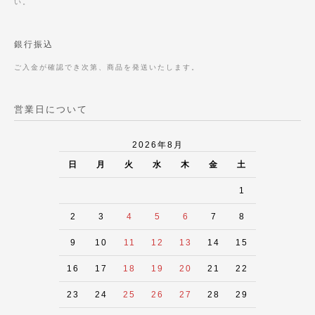
い。
銀行振込
ご入金が確認でき次第、商品を発送いたします。
営業日について
2026年8月
日
月
火
水
木
金
土
1
2
3
4
5
6
7
8
9
10
11
12
13
14
15
16
17
18
19
20
21
22
23
24
25
26
27
28
29