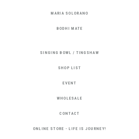
MARIA SOLORANO
BODHI MATE
SINGING BOWL / TINGSHAW
SHOP LIST
EVENT
WHOLESALE
CONTACT
ONLINE STORE - LIFE IS JOURNEY!