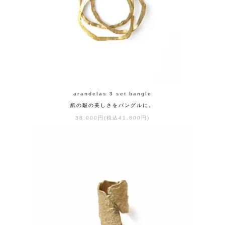
arandelas 3 set bangle
紙の皺の美しさをバングルに。
38,000円(税込41,800円)