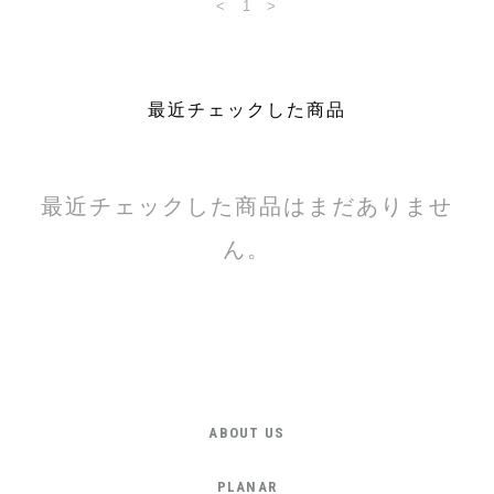
<
1
>
最近チェックした商品
最近チェックした商品はまだありませ
ん。
ABOUT US
PLANAR