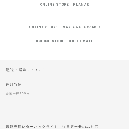
ONLINE STORE - PLANAR
ONLINE STORE - MARIA SOLORZANO
ONLINE STORE - BODHI MATE
配送・送料について
佐川急便
全国一律700円
書籍専用レターパックライト ※書籍一冊のみ対応