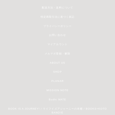
配送方法・送料について
特定商取引法に基づく表記
プライバシーポリシー
お問い合わせ
マイアカウント
メルマガ登録・解除
ABOUT US
SHOP
PLANAR
MISSION NOTE
Bodhi MATE
BOOK IS A JOURNEY! / ライフイズアジャーニーの本棚 / BOOKS+KOTO
BANOIE