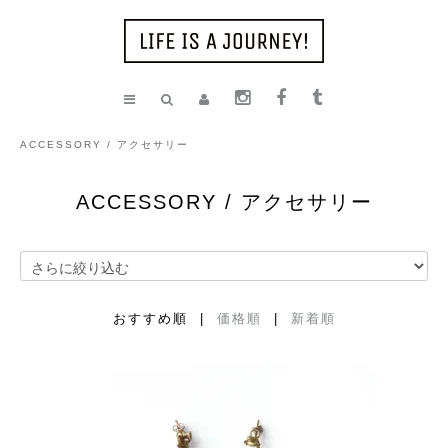
ACCESSORY / アクセサリー
ACCESSORY / アクセサリー
おすすめ順 |
価格順
|
新着順