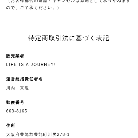
（お客様都合の返品・キャンセルは原則として承りかねます
ので、ご了承ください。）
特定商取引法に基づく表記
販売業者
LIFE IS A JOURNEY!
運営統括責任者名
川内 真理
郵便番号
663-8165
住所
大阪府豊能郡豊能町川尻278-1