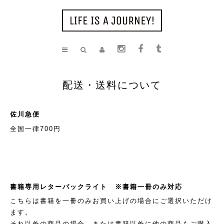
配送・送料について
佐川急便
全国一律700円
書籍専用レターパックライト ※書籍一冊のみ対応
こちらは書籍を一冊のみお買い上げの場合にご選択いただけ
ます。
それ以外の商品の場合、または書籍以外に他の商品もご購入