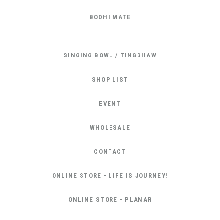
BODHI MATE
SINGING BOWL / TINGSHAW
SHOP LIST
EVENT
WHOLESALE
CONTACT
ONLINE STORE - LIFE IS JOURNEY!
ONLINE STORE - PLANAR