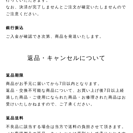
行っていただきます。
なお、決済が完了しませんとご注文が確定いたしませんので
ご注意ください。
銀行振込
ご入金が確認でき次第、商品を発送いたします。
返品・キャンセルについて
返品期限
商品がお手元に届いてから7日以内となります。
返品・交換不可能な商品について、お買い上げ後7日以上経
過した商品・ご使用になられた商品・お修理された商品はお
受けいたしかねますので、ご了承ください。
返品送料
不良品に該当する場合は当方で送料の負担させて頂きます。