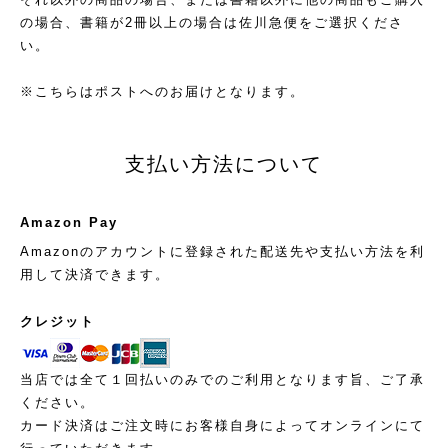
の場合、書籍が2冊以上の場合は佐川急便をご選択くださ
い。
※こちらはポストへのお届けとなります。
支払い方法について
Amazon Pay
Amazonのアカウントに登録された配送先や支払い方法を利
用して決済できます。
クレジット
当店では全て１回払いのみでのご利用となります旨、ご了承
ください。
カード決済はご注文時にお客様自身によってオンラインにて