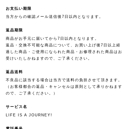
お支払い期限
当方からの確認メール送信後7日以内となります。
返品期限
商品がお手元に届いてから7日以内となります。
返品・交換不可能な商品について、お買い上げ後7日以上経
過した商品・ご使用になられた商品・お修理された商品はお
受けいたしかねますので、ご了承ください。
返品送料
不良品に該当する場合は当方で送料の負担させて頂きます。
（お客様都合の返品・キャンセルは原則として承りかねます
ので、ご了承ください。）
サービス名
LIFE IS A JOURNEY!
電話番号