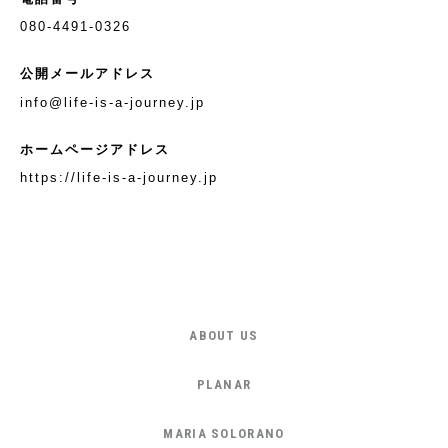
080-4491-0326
公開メールアドレス
info@life-is-a-journey.jp
ホームページアドレス
https://life-is-a-journey.jp
ABOUT US
PLANAR
MARIA SOLORANO