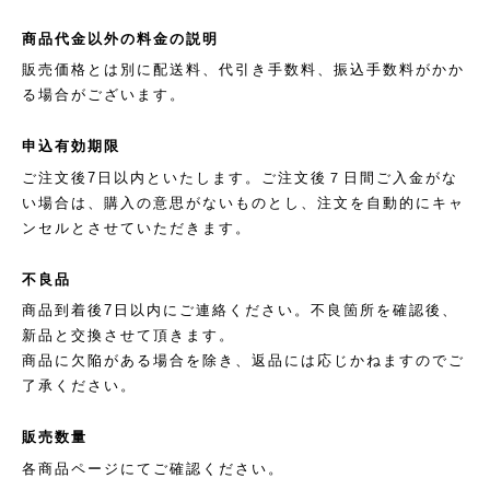
商品代金以外の料金の説明
販売価格とは別に配送料、代引き手数料、振込手数料がかか
る場合がございます。
申込有効期限
ご注文後7日以内といたします。ご注文後７日間ご入金がな
い場合は、購入の意思がないものとし、注文を自動的にキャ
ンセルとさせていただきます。
不良品
商品到着後7日以内にご連絡ください。不良箇所を確認後、
新品と交換させて頂きます。
商品に欠陥がある場合を除き、返品には応じかねますのでご
了承ください。
販売数量
各商品ページにてご確認ください。