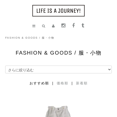
FASHION & GOODS / 服・小物
FASHION & GOODS / 服・小物
おすすめ順 |
価格順
|
新着順