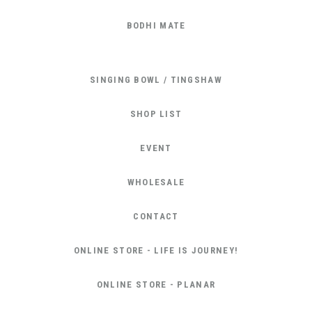
BODHI MATE
SINGING BOWL / TINGSHAW
SHOP LIST
EVENT
WHOLESALE
CONTACT
ONLINE STORE - LIFE IS JOURNEY!
ONLINE STORE - PLANAR