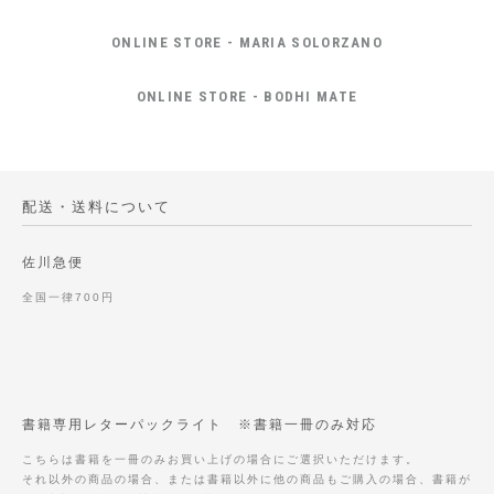
ONLINE STORE - MARIA SOLORZANO
ONLINE STORE - BODHI MATE
配送・送料について
佐川急便
全国一律700円
書籍専用レターパックライト ※書籍一冊のみ対応
こちらは書籍を一冊のみお買い上げの場合にご選択いただけます。
それ以外の商品の場合、または書籍以外に他の商品もご購入の場合、書籍が