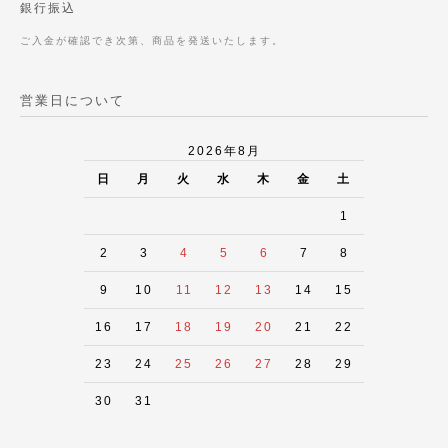
銀行振込
ご入金が確認でき次第、商品を発送いたします。
営業日について
2026年8月
日
月
火
水
木
金
土
1
2
3
4
5
6
7
8
9
10
11
12
13
14
15
16
17
18
19
20
21
22
23
24
25
26
27
28
29
30
31