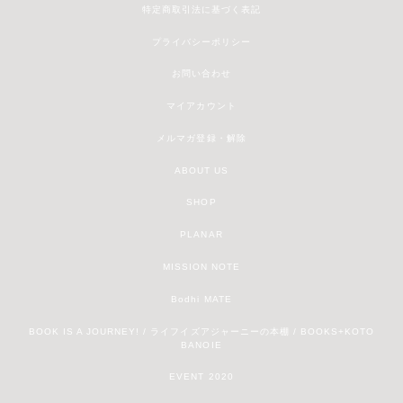
特定商取引法に基づく表記
プライバシーポリシー
お問い合わせ
マイアカウント
メルマガ登録・解除
ABOUT US
SHOP
PLANAR
MISSION NOTE
Bodhi MATE
BOOK IS A JOURNEY! / ライフイズアジャーニーの本棚 / BOOKS+KOTO
BANOIE
EVENT 2020