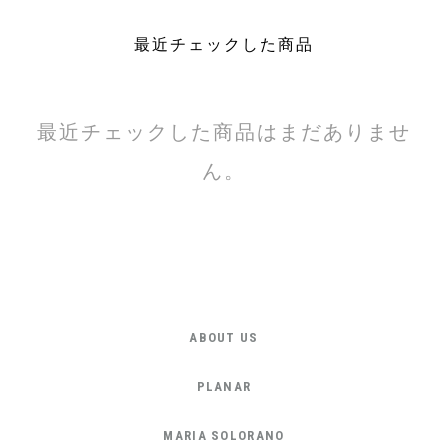
最近チェックした商品
最近チェックした商品はまだありませ
ん。
ABOUT US
PLANAR
MARIA SOLORANO