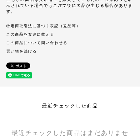
示されている場合でもご注文後に欠品が生じる場合がありま
す。
特定商取引法に基づく表記（返品等）
この商品を友達に教える
この商品について問い合わせる
買い物を続ける
最近チェックした商品
最近チェックした商品はまだありませ