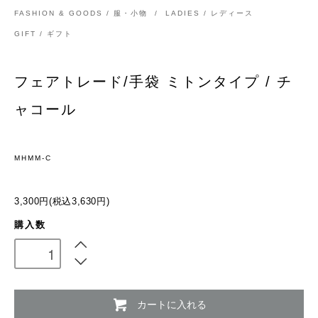
FASHION & GOODS / 服・小物
/
LADIES / レディース
GIFT / ギフト
フェアトレード/手袋 ミトンタイプ / チ
ャコール
MHMM-C
3,300円(税込3,630円)
購入数
カートに入れる