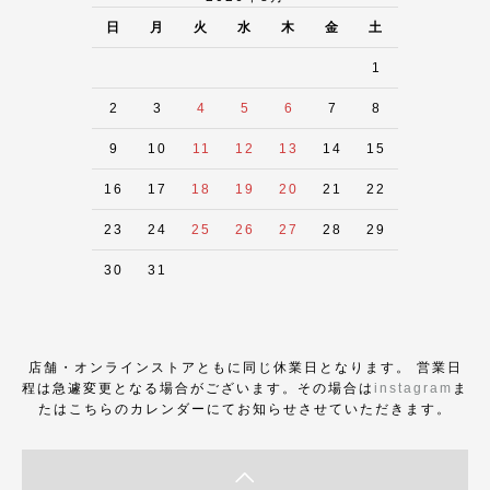
日
月
火
水
木
金
土
1
2
3
4
5
6
7
8
9
10
11
12
13
14
15
16
17
18
19
20
21
22
23
24
25
26
27
28
29
30
31
店舗・オンラインストアともに同じ休業日となります。 営業日
程は急遽変更となる場合がございます。その場合は
instagram
ま
たはこちらのカレンダーにてお知らせさせていただきます。