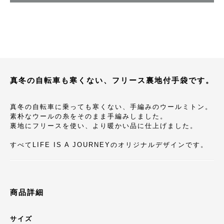
真冬の自転車も寒くない、フリース裏地付手袋です。
真冬の自転車に乗っても寒くない、手編みのウールミトン。
素朴なウールの糸をそのまま手編みしました。
裏地にフリースを使い、より暖かい品に仕上げました。
すべてLIFE IS A JOURNEYのオリジナルデザインです。
商品詳細
サイズ