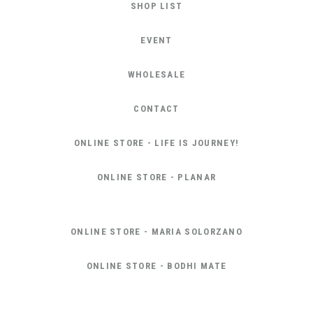
SHOP LIST
EVENT
WHOLESALE
CONTACT
ONLINE STORE - LIFE IS JOURNEY!
ONLINE STORE - PLANAR
ONLINE STORE - MARIA SOLORZANO
ONLINE STORE - BODHI MATE