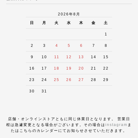
2026年8月
日
月
火
水
木
金
土
1
2
3
4
5
6
7
8
9
10
11
12
13
14
15
16
17
18
19
20
21
22
23
24
25
26
27
28
29
30
31
店舗・オンラインストアともに同じ休業日となります。 営業日
程は急遽変更となる場合がございます。その場合は
instagram
ま
たはこちらのカレンダーにてお知らせさせていただきます。