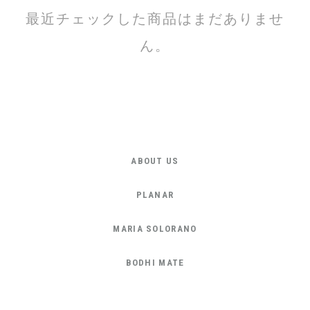
最近チェックした商品はまだありませ
ん。
ABOUT US
PLANAR
MARIA SOLORANO
BODHI MATE