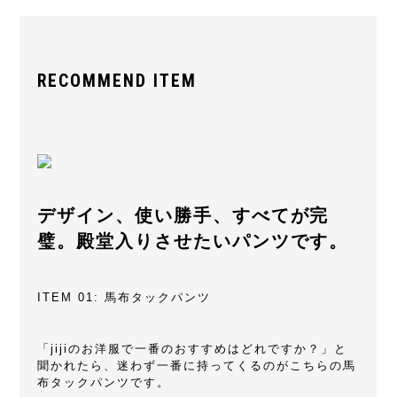
RECOMMEND ITEM
デザイン、使い勝手、すべてが完
璧。殿堂入りさせたいパンツです。
ITEM 01: 馬布タックパンツ
「jijiのお洋服で一番のおすすめはどれですか？」と
聞かれたら、迷わず一番に持ってくるのがこちらの馬
布タックパンツです。