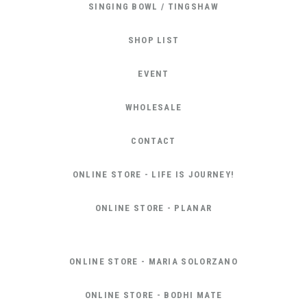
SINGING BOWL / TINGSHAW
SHOP LIST
EVENT
WHOLESALE
CONTACT
ONLINE STORE - LIFE IS JOURNEY!
ONLINE STORE - PLANAR
ONLINE STORE - MARIA SOLORZANO
ONLINE STORE - BODHI MATE