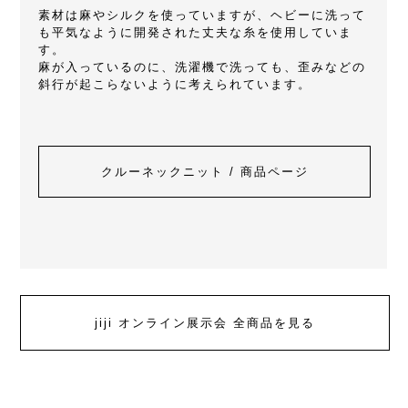
素材は麻やシルクを使っていますが、ヘビーに洗って
も平気なように開発された丈夫な糸を使用していま
す。
麻が入っているのに、洗濯機で洗っても、歪みなどの
斜行が起こらないように考えられています。
クルーネックニット / 商品ページ
jiji オンライン展示会 全商品を見る