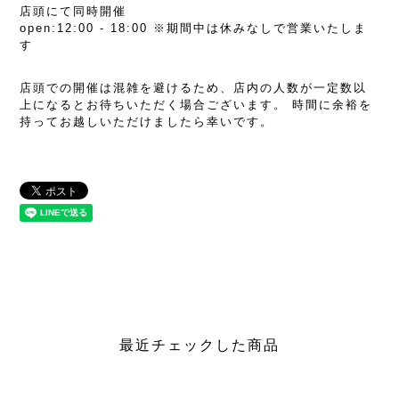
店頭にて同時開催
open:12:00 - 18:00 ※期間中は休みなしで営業いたしま
す
店頭での開催は混雑を避けるため、店内の人数が一定数以
上になるとお待ちいただく場合ございます。 時間に余裕を
持ってお越しいただけましたら幸いです。
最近チェックした商品