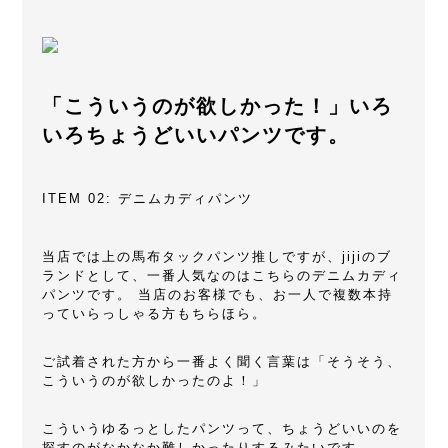
「こういうのが欲しかった！」いろ
いろちょうどいいパンツです。
ITEM 02: デニムカディパンツ
当店では上の馬布タックパンツ推しですが、jijiのブ
ランドとして、一番人気なのはこちらのデニムカディ
パンツです。 当店のお客様でも、お一人で複数本持
っていらっしゃる方もちらほら。
ご試着された方から一番よく聞く言葉は「そうそう、
こういうのが欲しかったのよ！」
こういうゆるっとしたパンツって、ちょうどいいのを
探すのがなかなか難しかったりするみたいです。