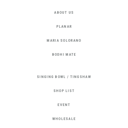
ABOUT US
PLANAR
MARIA SOLORANO
BODHI MATE
SINGING BOWL / TINGSHAW
SHOP LIST
EVENT
WHOLESALE