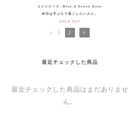
コインケース -Blue & Green Dots-
休日は手ぶらで過ごしたい人に。
SOLD OUT
<
1
2
>
最近チェックした商品
最近チェックした商品はまだありませ
ん。