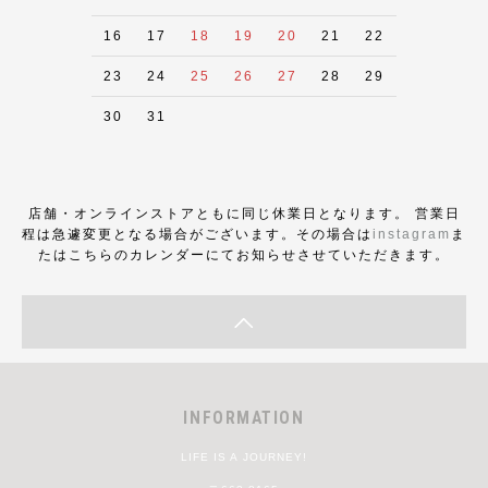
16
17
18
19
20
21
22
23
24
25
26
27
28
29
30
31
店舗・オンラインストアともに同じ休業日となります。 営業日
程は急遽変更となる場合がございます。その場合は
instagram
ま
たはこちらのカレンダーにてお知らせさせていただきます。
INFORMATION
LIFE IS A JOURNEY!