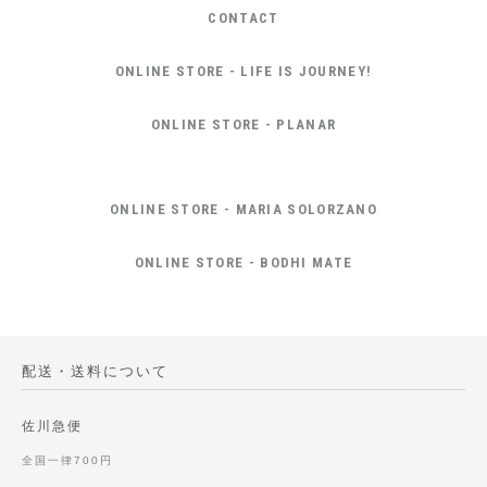
CONTACT
ONLINE STORE - LIFE IS JOURNEY!
ONLINE STORE - PLANAR
ONLINE STORE - MARIA SOLORZANO
ONLINE STORE - BODHI MATE
配送・送料について
佐川急便
全国一律700円