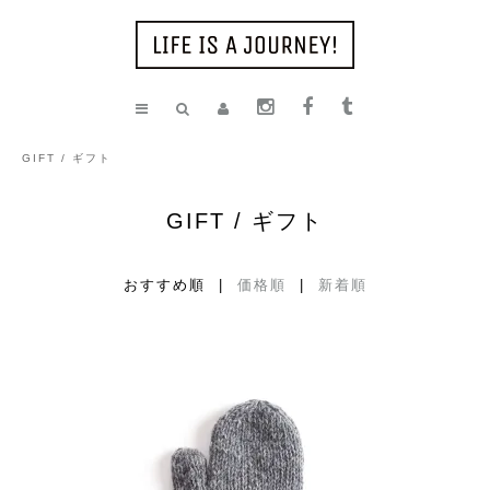
GIFT / ギフト
GIFT / ギフト
おすすめ順 |
価格順
|
新着順