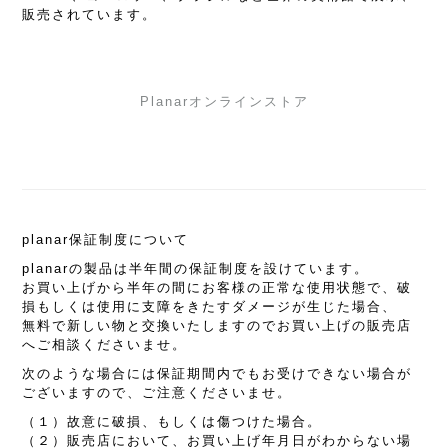
販売されています。
Planarオンラインストア
planar保証制度について
planarの製品は半年間の保証制度を設けています。
お買い上げから半年の間にお客様の正常な使用状態で、破
損もしくは使用に支障をきたすダメージが生じた場合、
無料で新しい物と交換いたしますのでお買い上げの販売店
へご相談くださいませ。
次のような場合には保証期間内でもお受けできない場合が
ございますので、ご注意くださいませ。
（１）故意に破損、もしくは傷つけた場合。
（２）販売店において、お買い上げ年月日がわからない場