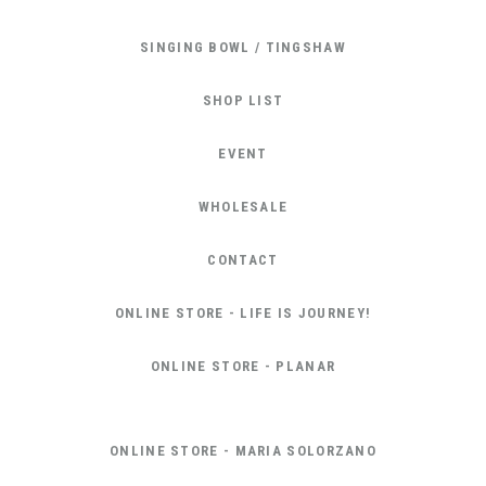
SINGING BOWL / TINGSHAW
SHOP LIST
EVENT
WHOLESALE
CONTACT
ONLINE STORE - LIFE IS JOURNEY!
ONLINE STORE - PLANAR
ONLINE STORE - MARIA SOLORZANO