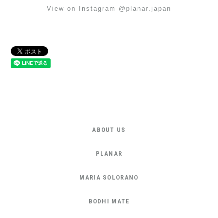
View on Instagram @planar.japan
ABOUT US
PLANAR
MARIA SOLORANO
BODHI MATE