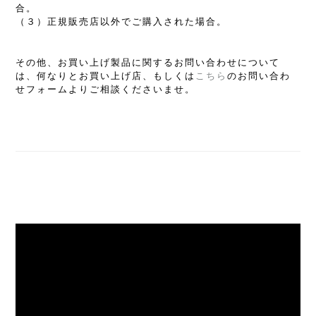
合。
（３）正規販売店以外でご購入された場合。
その他、お買い上げ製品に関するお問い合わせについて
は、何なりとお買い上げ店、もしくは
こちら
のお問い合わ
せフォームよりご相談くださいませ。