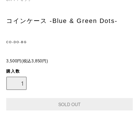
コインケース -Blue & Green Dots-
CO-DO-BG
3,500円(税込3,850円)
購入数