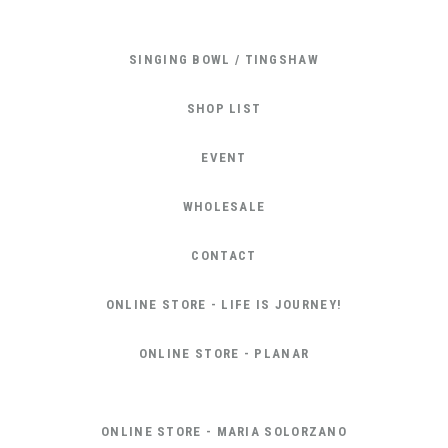
SINGING BOWL / TINGSHAW
SHOP LIST
EVENT
WHOLESALE
CONTACT
ONLINE STORE - LIFE IS JOURNEY!
ONLINE STORE - PLANAR
ONLINE STORE - MARIA SOLORZANO