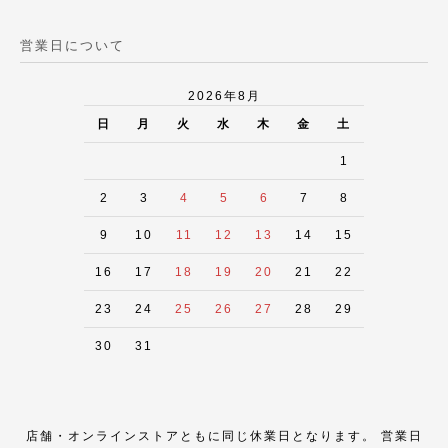
営業日について
2026年8月
日
月
火
水
木
金
土
1
2
3
4
5
6
7
8
9
10
11
12
13
14
15
16
17
18
19
20
21
22
23
24
25
26
27
28
29
30
31
店舗・オンラインストアともに同じ休業日となります。 営業日