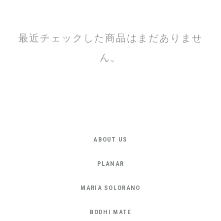
最近チェックした商品はまだありませ
ん。
ABOUT US
PLANAR
MARIA SOLORANO
BODHI MATE