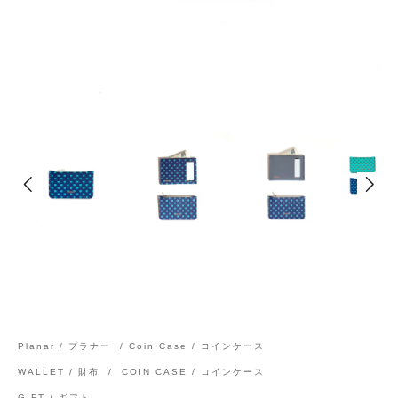
Planar / プラナー
/
Coin Case / コインケース
WALLET / 財布
/
COIN CASE / コインケース
GIFT / ギフト