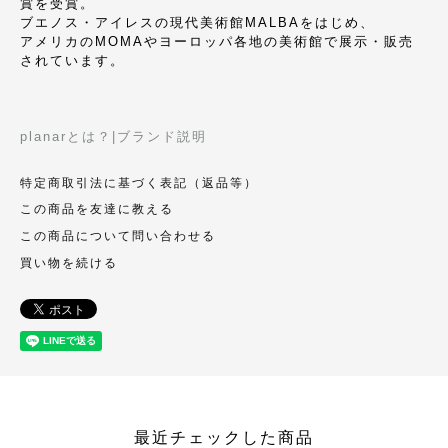
賞を受賞。
ブエノス・アイレスの現代美術館MALBAをはじめ、
アメリカのMOMAやヨーロッパ各地の美術館で展示・販売
されています。
planarとは？|ブランド説明
特定商取引法に基づく表記（返品等）
この商品を友達に教える
この商品について問い合わせる
買い物を続ける
最近チェックした商品