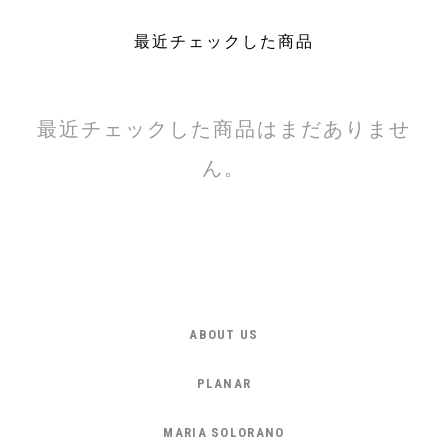
最近チェックした商品
最近チェックした商品はまだありませ
ん。
ABOUT US
PLANAR
MARIA SOLORANO