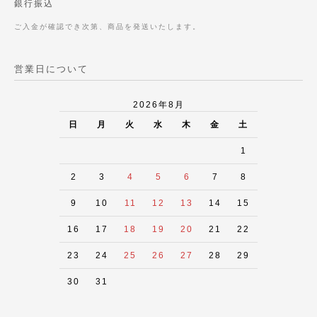
銀行振込
ご入金が確認でき次第、商品を発送いたします。
営業日について
2026年8月
日
月
火
水
木
金
土
1
2
3
4
5
6
7
8
9
10
11
12
13
14
15
16
17
18
19
20
21
22
23
24
25
26
27
28
29
30
31