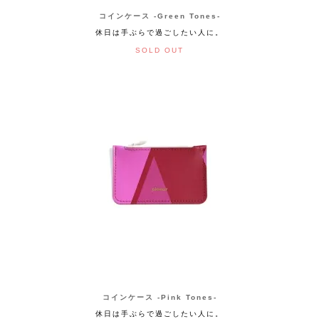
コインケース -Green Tones-
休日は手ぶらで過ごしたい人に。
SOLD OUT
コインケース -Pink Tones-
休日は手ぶらで過ごしたい人に。