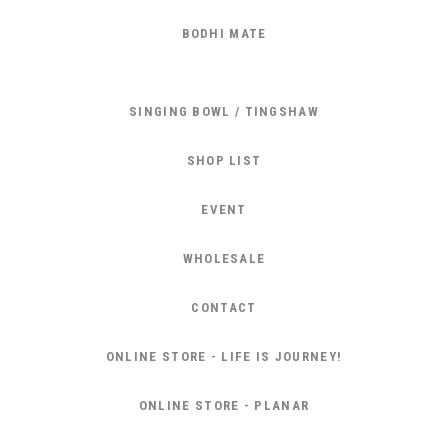
BODHI MATE
SINGING BOWL / TINGSHAW
SHOP LIST
EVENT
WHOLESALE
CONTACT
ONLINE STORE - LIFE IS JOURNEY!
ONLINE STORE - PLANAR