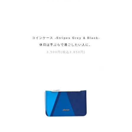
コインケース -Stripes Grey & Black-
休日は手ぶらで過ごしたい人に。
3,500円(税込3,850円)