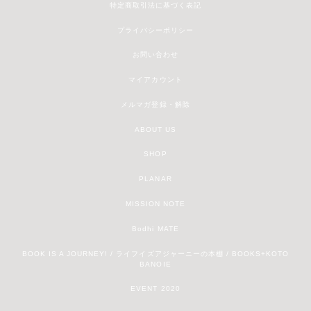
特定商取引法に基づく表記
プライバシーポリシー
お問い合わせ
マイアカウント
メルマガ登録・解除
ABOUT US
SHOP
PLANAR
MISSION NOTE
Bodhi MATE
BOOK IS A JOURNEY! / ライフイズアジャーニーの本棚 / BOOKS+KOTO
BANOIE
EVENT 2020