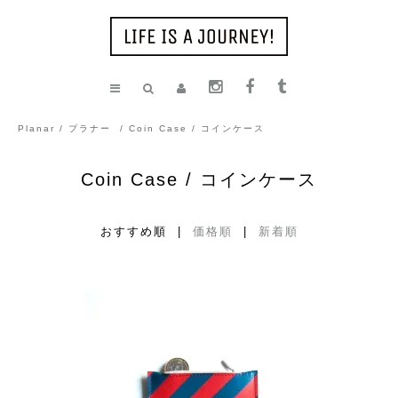
Planar / プラナー
/
Coin Case / コインケース
Coin Case / コインケース
おすすめ順 |
価格順
|
新着順