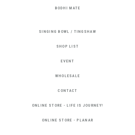
BODHI MATE
SINGING BOWL / TINGSHAW
SHOP LIST
EVENT
WHOLESALE
CONTACT
ONLINE STORE - LIFE IS JOURNEY!
ONLINE STORE - PLANAR