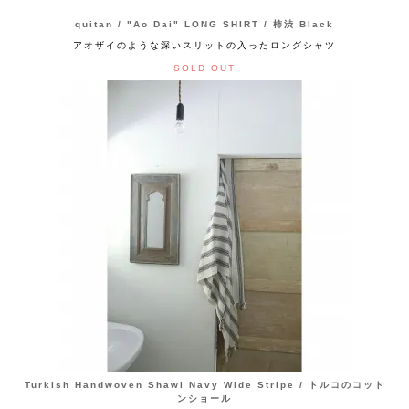
quitan / "Ao Dai" LONG SHIRT / 柿渋 Black
アオザイのような深いスリットの入ったロングシャツ
SOLD OUT
Turkish Handwoven Shawl Navy Wide Stripe / トルコのコット
ンショール