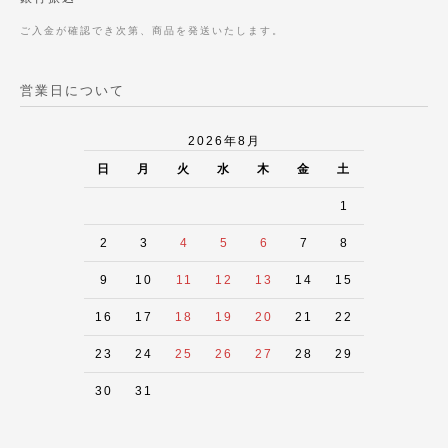
ご入金が確認でき次第、商品を発送いたします。
営業日について
2026年8月
日
月
火
水
木
金
土
1
2
3
4
5
6
7
8
9
10
11
12
13
14
15
16
17
18
19
20
21
22
23
24
25
26
27
28
29
30
31