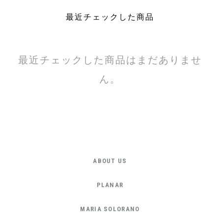
最近チェックした商品
最近チェックした商品はまだありませ
ん。
ABOUT US
PLANAR
MARIA SOLORANO