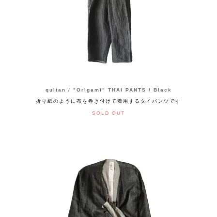
quitan / "Origami" THAI PANTS / Black
折り紙のように布を巻き付けて着用するタイパンツです
SOLD OUT