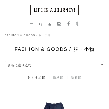
FASHION & GOODS / 服・小物
FASHION & GOODS / 服・小物
おすすめ順 |
価格順
|
新着順