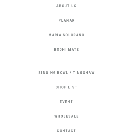
ABOUT US
PLANAR
MARIA SOLORANO
BODHI MATE
SINGING BOWL / TINGSHAW
SHOP LIST
EVENT
WHOLESALE
CONTACT