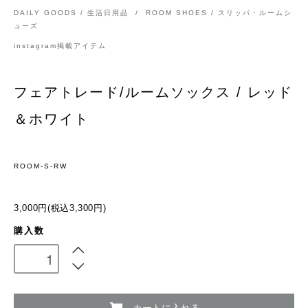
DAILY GOODS / 生活日用品
/
ROOM SHOES / スリッパ・ルームシ
ューズ
instagram掲載アイテム
フェアトレード/ルームソックス / レッド
＆ホワイト
ROOM-S-RW
3,000円(税込3,300円)
購入数
カートに入れる