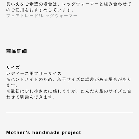
長い丈をご希望の場合は、レッグウォーマーと組み合わせて
のご使用をおすすめしています。
フェアトレード/レッグウォーマー
商品詳細
サイズ
レディース用フリーサイズ
※ハンドメイドのため、若干サイズに誤差がある場合があり
ます。
※最初は少し小さめに感じますが、だんだん足のサイズに合
わせて馴染んできます。
Mother’s handmade project