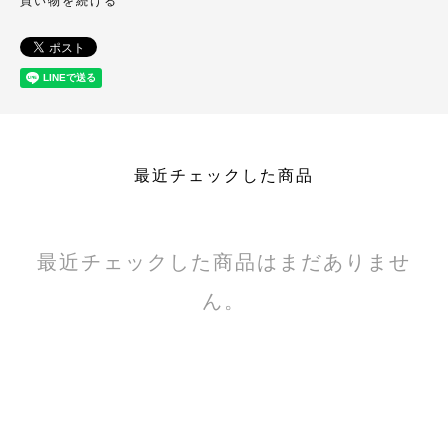
買い物を続ける
最近チェックした商品
最近チェックした商品はまだありませ
ん。