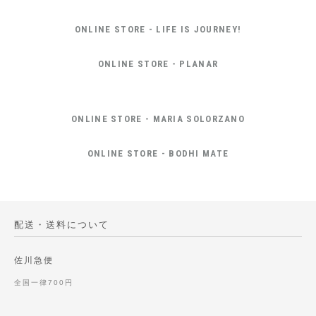
ONLINE STORE - LIFE IS JOURNEY!
ONLINE STORE - PLANAR
ONLINE STORE - MARIA SOLORZANO
ONLINE STORE - BODHI MATE
配送・送料について
佐川急便
全国一律700円