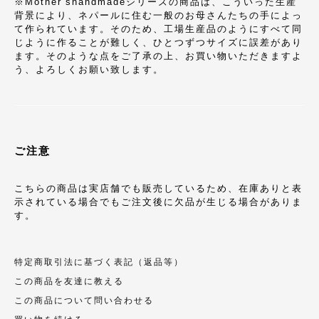
※Mother’shandmadeシリーズの商品は、こういった生産
背景により、ネパールに住む一般のお母さんたちの手によっ
て作られています。そのため、工場生産品のようにすべて同
じように作ることが難しく、ひとつずつサイズに誤差があり
ます。そのような点をご了承の上、お買い物いただきますよ
う、よろしくお願い致します。
ご注意
こちらの商品は実店舗でも販売しているため、在庫ありと表
示されている場合でもご注文後に欠品が生じる場合がありま
す。
特定商取引法に基づく表記（返品等）
この商品を友達に教える
この商品について問い合わせる