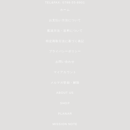
TEL&FAX: 0798-55-8901
ホーム
お支払い方法について
配送方法・送料について
特定商取引法に基づく表記
プライバシーポリシー
お問い合わせ
マイアカウント
メルマガ登録・解除
ABOUT US
SHOP
PLANAR
MISSION NOTE