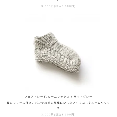
3,000円(税込3,300円)
フェアトレード/ルームソックス / ライトグレー
裏にフリース付き。パンツの裾の邪魔にならないくるぶし丈ルームソック
ス
3,000円(税込3,300円)