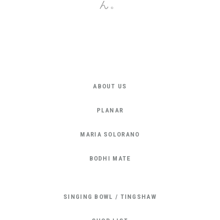
ん。
ABOUT US
PLANAR
MARIA SOLORANO
BODHI MATE
SINGING BOWL / TINGSHAW