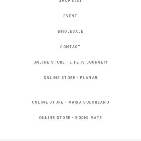
SHOP LIST
EVENT
WHOLESALE
CONTACT
ONLINE STORE - LIFE IS JOURNEY!
ONLINE STORE - PLANAR
ONLINE STORE - MARIA SOLORZANO
ONLINE STORE - BODHI MATE