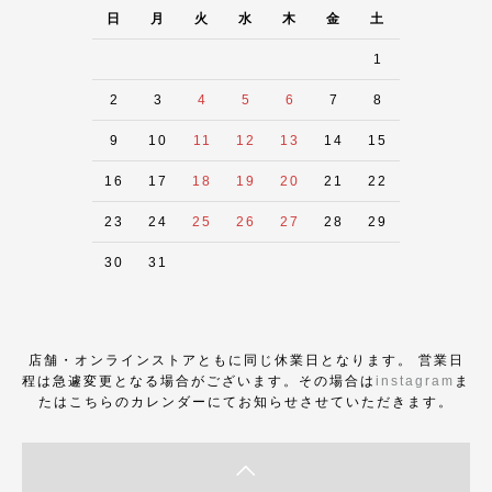
日
月
火
水
木
金
土
1
2
3
4
5
6
7
8
9
10
11
12
13
14
15
16
17
18
19
20
21
22
23
24
25
26
27
28
29
30
31
店舗・オンラインストアともに同じ休業日となります。 営業日
程は急遽変更となる場合がございます。その場合は
instagram
ま
たはこちらのカレンダーにてお知らせさせていただきます。