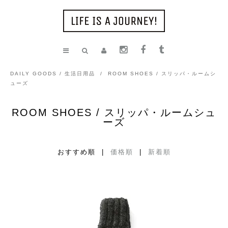
DAILY GOODS / 生活日用品
/
ROOM SHOES / スリッパ・ルームシ
ューズ
ROOM SHOES / スリッパ・ルームシュ
ーズ
おすすめ順 |
価格順
|
新着順