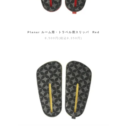
Planar ルーム用・トラベル用スリッパ Red
8,500円(税込9,350円)