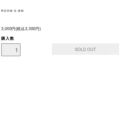
ROOM-S-BM
3,000円(税込3,300円)
購入数