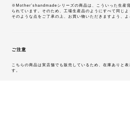
※Mother’shandmadeシリーズの商品は、こういっ
られています。そのため、工場生産品のようにすべて同じよ
そのような点をご了承の上、お買い物いただきますよう、よ
ご注意
こちらの商品は実店舗でも販売しているため、在庫ありと表
す。