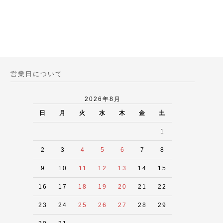
営業日について
2026年8月
日
月
火
水
木
金
土
1
2
3
4
5
6
7
8
9
10
11
12
13
14
15
16
17
18
19
20
21
22
23
24
25
26
27
28
29