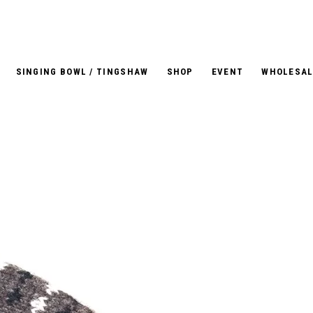
SINGING BOWL / TINGSHAW
SHOP
EVENT
WHOLESAL