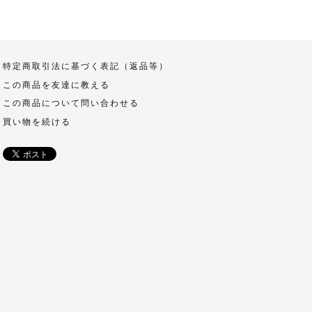
特定商取引法に基づく表記（返品等）
この商品を友達に教える
この商品について問い合わせる
買い物を続ける