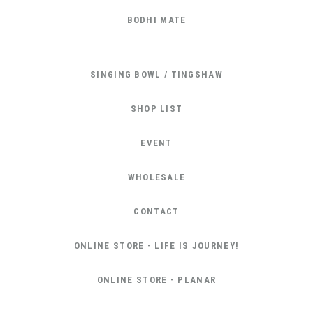
BODHI MATE
SINGING BOWL / TINGSHAW
SHOP LIST
EVENT
WHOLESALE
CONTACT
ONLINE STORE - LIFE IS JOURNEY!
ONLINE STORE - PLANAR