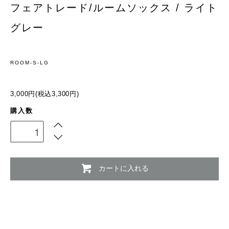
フェアトレード/ルームソックス / ライト
グレー
ROOM-S-LG
3,000円(税込3,300円)
購入数
カートに入れる