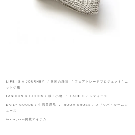
LIFE IS A JOURNEY! / 異国の雑貨
/
フェアトレードプロジェクト/ ニ
ット小物
FASHION & GOODS / 服・小物
/
LADIES / レディース
DAILY GOODS / 生活日用品
/
ROOM SHOES / スリッパ・ルームシ
ューズ
instagram掲載アイテム