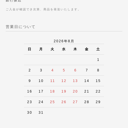
銀行振込
ご入金が確認でき次第、商品を発送いたします。
営業日について
2026年8月
日
月
火
水
木
金
土
1
2
3
4
5
6
7
8
9
10
11
12
13
14
15
16
17
18
19
20
21
22
23
24
25
26
27
28
29
30
31