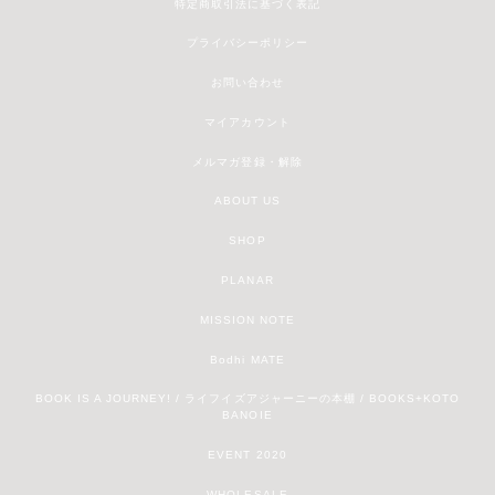
特定商取引法に基づく表記
プライバシーポリシー
お問い合わせ
マイアカウント
メルマガ登録・解除
ABOUT US
SHOP
PLANAR
MISSION NOTE
Bodhi MATE
BOOK IS A JOURNEY! / ライフイズアジャーニーの本棚 / BOOKS+KOTO
BANOIE
EVENT 2020
WHOLESALE