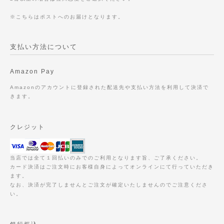
※こちらはポストへのお届けとなります。
支払い方法について
Amazon Pay
Amazonのアカウントに登録された配送先や支払い方法を利用して決済で
きます。
クレジット
当店では全て１回払いのみでのご利用となります旨、ご了承ください。
カード決済はご注文時にお客様自身によってオンラインにて行っていただき
ます。
なお、決済が完了しませんとご注文が確定いたしませんのでご注意くださ
い。