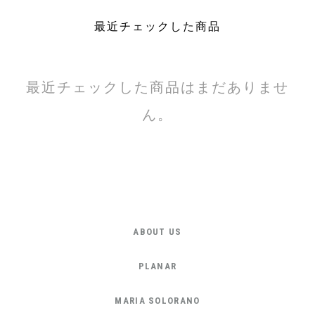
最近チェックした商品
最近チェックした商品はまだありませ
ん。
ABOUT US
PLANAR
MARIA SOLORANO