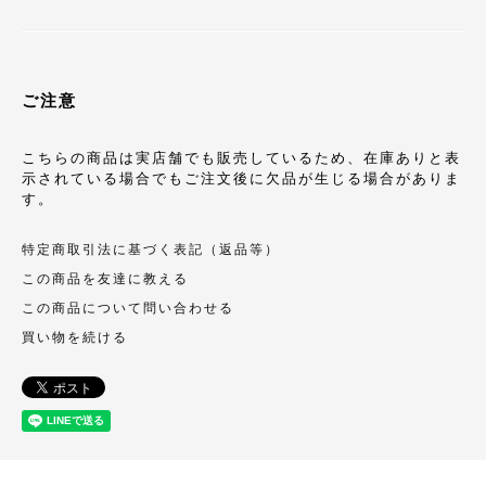
ご注意
こちらの商品は実店舗でも販売しているため、在庫ありと表
示されている場合でもご注文後に欠品が生じる場合がありま
す。
特定商取引法に基づく表記（返品等）
この商品を友達に教える
この商品について問い合わせる
買い物を続ける