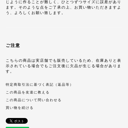
じように作ることが難しく、ひとつずつサイズに誤差があり
ます。そのような点をご了承の上、お買い物いただきますよ
う、よろしくお願い致します。
ご注意
こちらの商品は実店舗でも販売しているため、在庫ありと表
示されている場合でもご注文後に欠品が生じる場合がありま
す。
特定商取引法に基づく表記（返品等）
この商品を友達に教える
この商品について問い合わせる
買い物を続ける