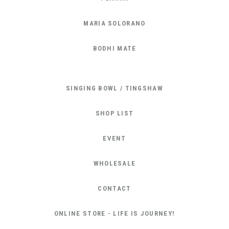
MARIA SOLORANO
BODHI MATE
SINGING BOWL / TINGSHAW
SHOP LIST
EVENT
WHOLESALE
CONTACT
ONLINE STORE - LIFE IS JOURNEY!