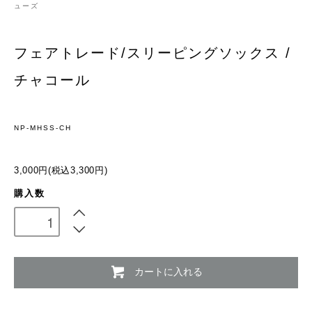
ューズ
フェアトレード/スリーピングソックス /
チャコール
NP-MHSS-CH
3,000円(税込3,300円)
購入数
カートに入れる