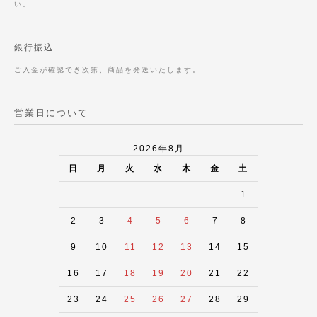
い。
銀行振込
ご入金が確認でき次第、商品を発送いたします。
営業日について
2026年8月
日
月
火
水
木
金
土
1
2
3
4
5
6
7
8
9
10
11
12
13
14
15
16
17
18
19
20
21
22
23
24
25
26
27
28
29