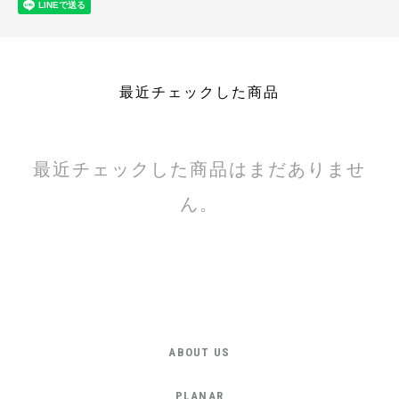
最近チェックした商品
最近チェックした商品はまだありませ
ん。
ABOUT US
PLANAR