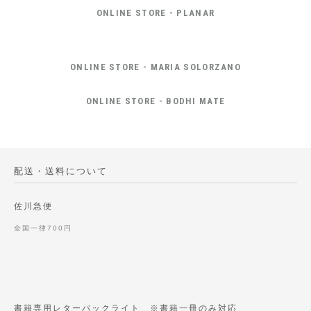
ONLINE STORE - PLANAR
ONLINE STORE - MARIA SOLORZANO
ONLINE STORE - BODHI MATE
配送・送料について
佐川急便
全国一律700円
書籍専用レターパックライト ※書籍一冊のみ対応