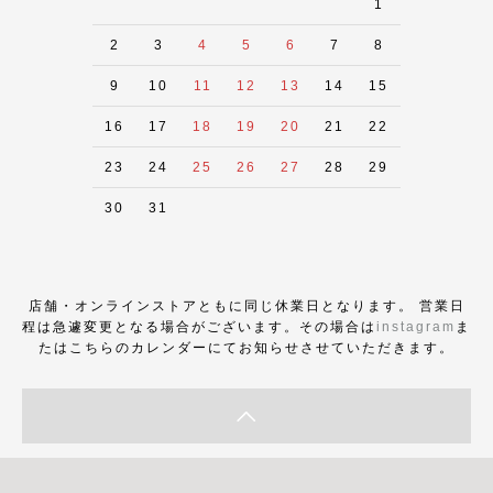
1
2
3
4
5
6
7
8
9
10
11
12
13
14
15
16
17
18
19
20
21
22
23
24
25
26
27
28
29
30
31
店舗・オンラインストアともに同じ休業日となります。 営業日
程は急遽変更となる場合がございます。その場合は
instagram
ま
たはこちらのカレンダーにてお知らせさせていただきます。