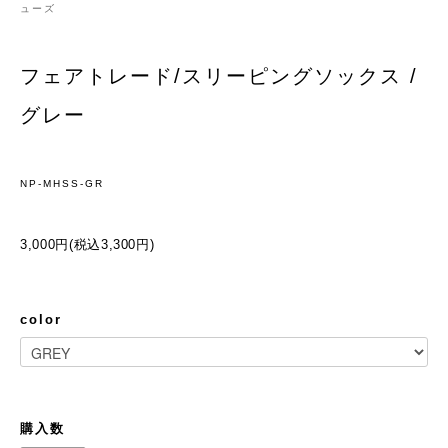
ューズ
フェアトレード/スリーピングソックス /
グレー
NP-MHSS-GR
3,000円(税込3,300円)
color
購入数