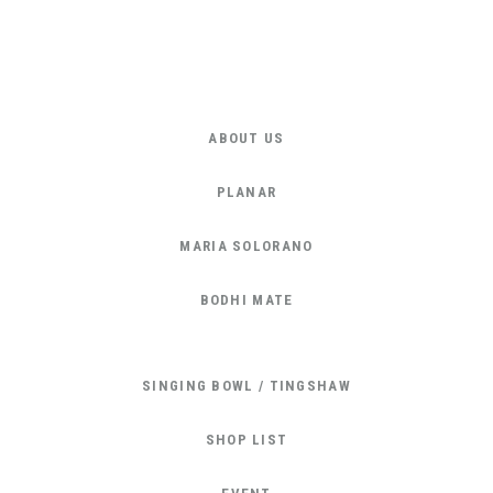
ABOUT US
PLANAR
MARIA SOLORANO
BODHI MATE
SINGING BOWL / TINGSHAW
SHOP LIST