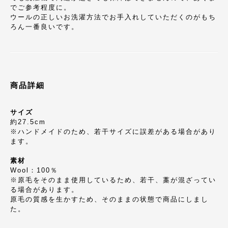
でご参考程度に。
ウールの正しいお洗濯方法でお手入れしていただくのがもち
ろん一番良いです。
商品詳細
サイズ
約27.5cm
※ハンドメイドのため、若干サイズに誤差がある場合があり
ます。
素材
Wool：100％
※原毛をそのまま使用しているため、若干、藁が混ざってい
る場合があります。
原毛の質感を生かすため、そのままの状態で商品にしまし
た。