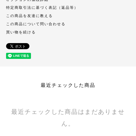
特定商取引法に基づく表記（返品等）
この商品を友達に教える
この商品について問い合わせる
買い物を続ける
最近チェックした商品
最近チェックした商品はまだありませ
ん。