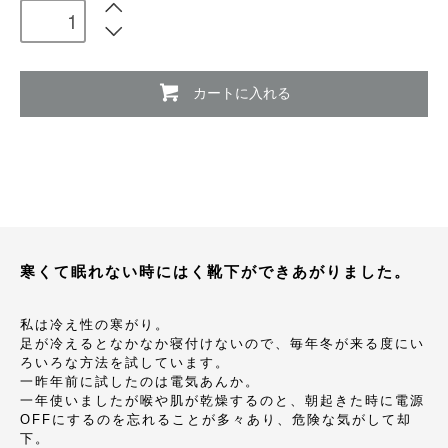
カートに入れる
寒くて眠れない時にはく靴下ができあがりました。
私は冷え性の寒がり。
足が冷えるとなかなか寝付けないので、毎年冬が来る度にい
ろいろな方法を試しています。
一昨年前に試したのは電気あんか。
一年使いましたが喉や肌が乾燥するのと、朝起きた時に電源
OFFにするのを忘れることが多々あり、危険な気がして却
下。