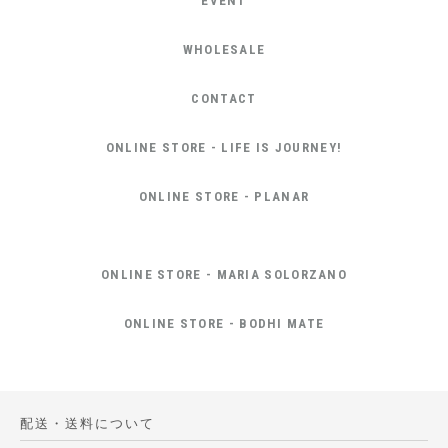
EVENT
WHOLESALE
CONTACT
ONLINE STORE - LIFE IS JOURNEY!
ONLINE STORE - PLANAR
ONLINE STORE - MARIA SOLORZANO
ONLINE STORE - BODHI MATE
配送・送料について