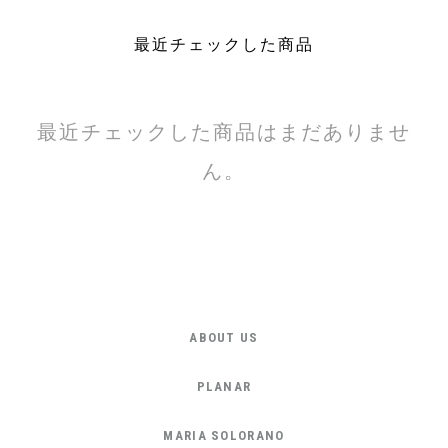
最近チェックした商品
最近チェックした商品はまだありませ
ん。
ABOUT US
PLANAR
MARIA SOLORANO