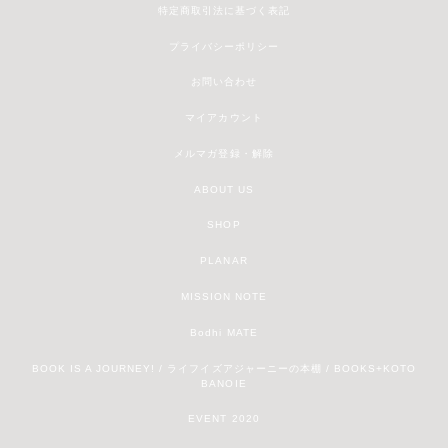
特定商取引法に基づく表記
プライバシーポリシー
お問い合わせ
マイアカウント
メルマガ登録・解除
ABOUT US
SHOP
PLANAR
MISSION NOTE
Bodhi MATE
BOOK IS A JOURNEY! / ライフイズアジャーニーの本棚 / BOOKS+KOTO
BANOIE
EVENT 2020