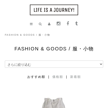
FASHION & GOODS / 服・小物
FASHION & GOODS / 服・小物
おすすめ順 |
価格順
|
新着順