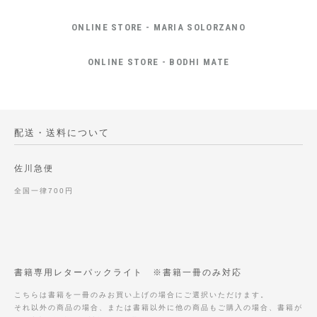
ONLINE STORE - MARIA SOLORZANO
ONLINE STORE - BODHI MATE
配送・送料について
佐川急便
全国一律700円
書籍専用レターパックライト ※書籍一冊のみ対応
こちらは書籍を一冊のみお買い上げの場合にご選択いただけます。
それ以外の商品の場合、または書籍以外に他の商品もご購入の場合、書籍が