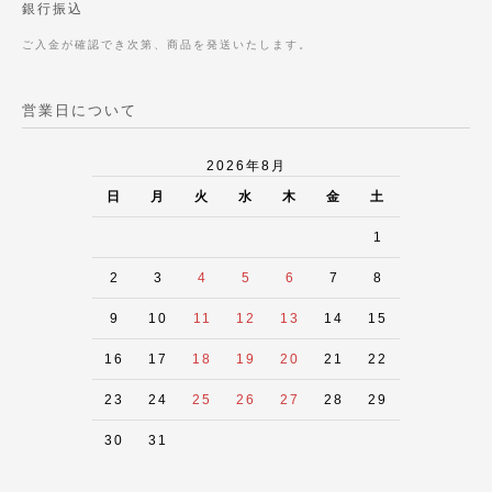
銀行振込
ご入金が確認でき次第、商品を発送いたします。
営業日について
2026年8月
日
月
火
水
木
金
土
1
2
3
4
5
6
7
8
9
10
11
12
13
14
15
16
17
18
19
20
21
22
23
24
25
26
27
28
29
30
31