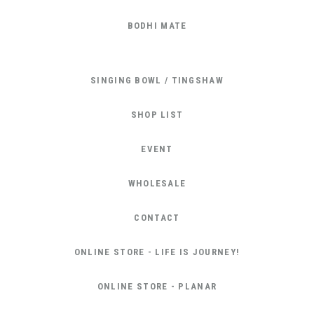
BODHI MATE
SINGING BOWL / TINGSHAW
SHOP LIST
EVENT
WHOLESALE
CONTACT
ONLINE STORE - LIFE IS JOURNEY!
ONLINE STORE - PLANAR