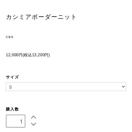
カシミアボーダーニット
CBK
12,000円(税込13,200円)
サイズ
購入数