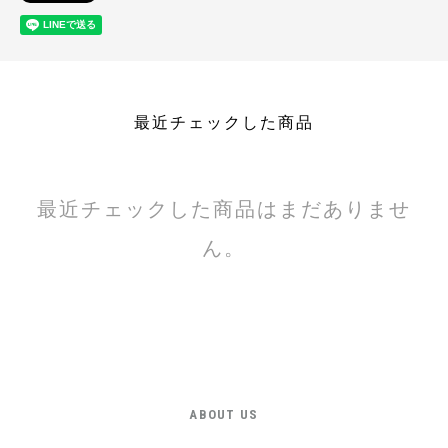
最近チェックした商品
最近チェックした商品はまだありませ
ん。
ABOUT US