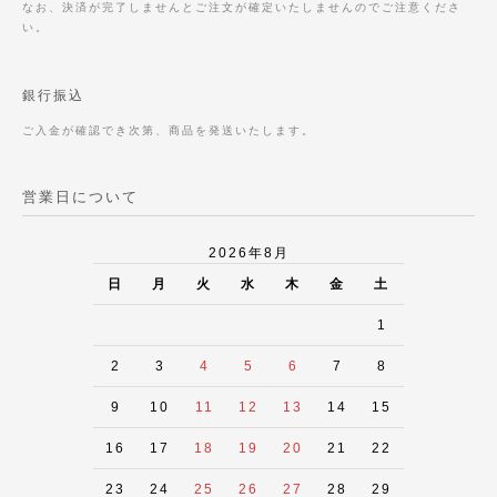
なお、決済が完了しませんとご注文が確定いたしませんのでご注意くださ
い。
銀行振込
ご入金が確認でき次第、商品を発送いたします。
営業日について
2026年8月
日
月
火
水
木
金
土
1
2
3
4
5
6
7
8
9
10
11
12
13
14
15
16
17
18
19
20
21
22
23
24
25
26
27
28
29