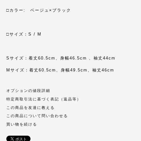
□カラー: ベージュ×ブラック
□サイズ：S / M
Sサイズ：着丈60.5cm、身幅46.5cm 、袖丈44cm
Mサイズ：着丈60.5cm、身幅49.5cm、袖丈46cm
オプションの値段詳細
特定商取引法に基づく表記（返品等）
この商品を友達に教える
この商品について問い合わせる
買い物を続ける