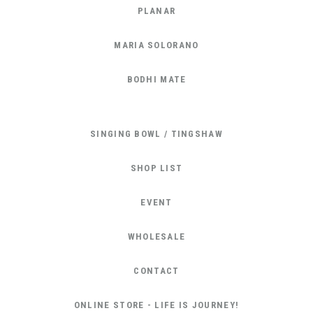
PLANAR
MARIA SOLORANO
BODHI MATE
SINGING BOWL / TINGSHAW
SHOP LIST
EVENT
WHOLESALE
CONTACT
ONLINE STORE - LIFE IS JOURNEY!