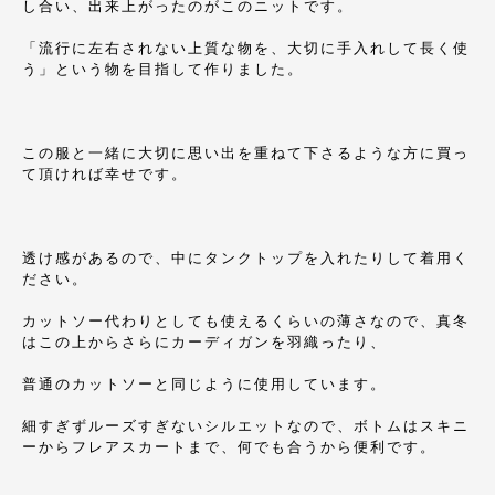
し合い、出来上がったのがこのニットです。
「流行に左右されない上質な物を、大切に手入れして長く使
う」という物を目指して作りました。
この服と一緒に大切に思い出を重ねて下さるような方に買っ
て頂ければ幸せです。
透け感があるので、中にタンクトップを入れたりして着用く
ださい。
カットソー代わりとしても使えるくらいの薄さなので、真冬
はこの上からさらにカーディガンを羽織ったり、
普通のカットソーと同じように使用しています。
細すぎずルーズすぎないシルエットなので、ボトムはスキニ
ーからフレアスカートまで、何でも合うから便利です。