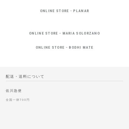
ONLINE STORE - PLANAR
ONLINE STORE - MARIA SOLORZANO
ONLINE STORE - BODHI MATE
配送・送料について
佐川急便
全国一律700円