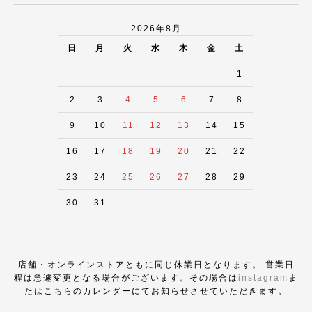
2026年8月
日
月
火
水
木
金
土
1
2
3
4
5
6
7
8
9
10
11
12
13
14
15
16
17
18
19
20
21
22
23
24
25
26
27
28
29
30
31
店舗・オンラインストアともに同じ休業日となります。 営業日
程は急遽変更となる場合がございます。その場合は
instagram
ま
たはこちらのカレンダーにてお知らせさせていただきます。