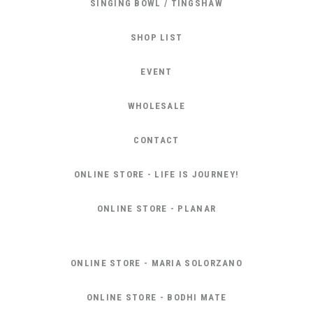
SINGING BOWL / TINGSHAW
SHOP LIST
EVENT
WHOLESALE
CONTACT
ONLINE STORE - LIFE IS JOURNEY!
ONLINE STORE - PLANAR
ONLINE STORE - MARIA SOLORZANO
ONLINE STORE - BODHI MATE