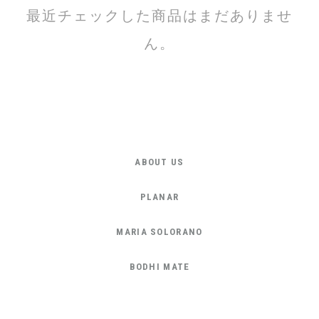
最近チェックした商品はまだありませ
ん。
ABOUT US
PLANAR
MARIA SOLORANO
BODHI MATE