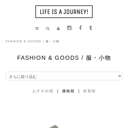
FASHION & GOODS / 服・小物
FASHION & GOODS / 服・小物
おすすめ順
| 価格順 |
新着順