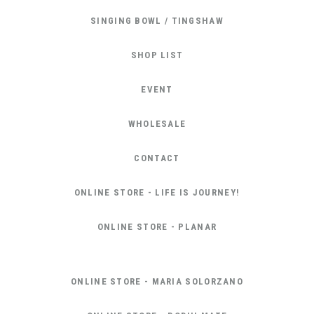
SINGING BOWL / TINGSHAW
SHOP LIST
EVENT
WHOLESALE
CONTACT
ONLINE STORE - LIFE IS JOURNEY!
ONLINE STORE - PLANAR
ONLINE STORE - MARIA SOLORZANO