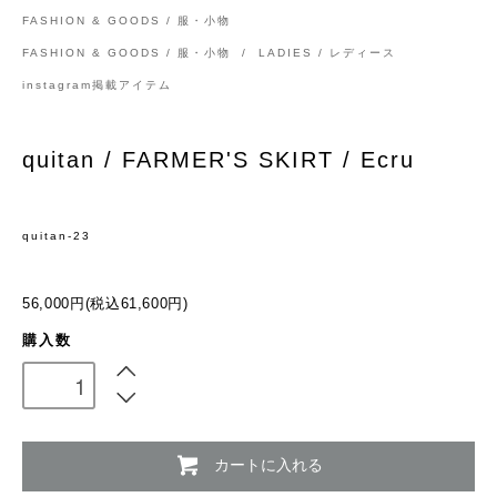
FASHION & GOODS / 服・小物
FASHION & GOODS / 服・小物
/
LADIES / レディース
instagram掲載アイテム
quitan / FARMER'S SKIRT / Ecru
quitan-23
56,000円(税込61,600円)
購入数
カートに入れる