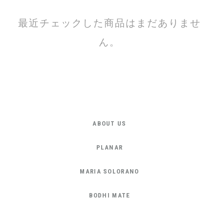
最近チェックした商品はまだありませ
ん。
ABOUT US
PLANAR
MARIA SOLORANO
BODHI MATE