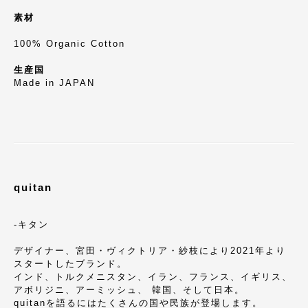
素材
100% Organic Cotton
生産国
Made in JAPAN
quitan
-キタン
デザイナー、宮田・ヴィクトリア・紗枝により2021年より
スタートしたブランド。
インド、トルクメニスタン、イラン、フランス、イギリス、
アボリジニ、アーミッシュ、 韓国、そして日本。
quitanを語るにはたくさんの国や民族が登場します。