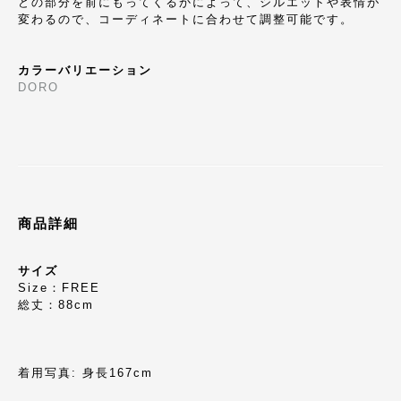
どの部分を前にもってくるかによって、シルエットや表情が
変わるので、コーディネートに合わせて調整可能です。
カラーバリエーション
DORO
商品詳細
サイズ
Size：FREE
総丈：88cm
着用写真: 身長167cm