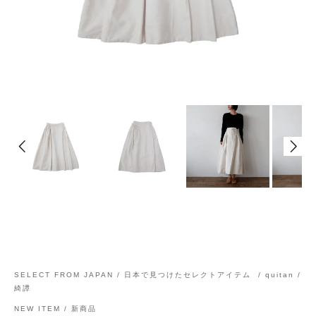
SELECT FROM JAPAN / 日本で見つけたセレクトアイテム
/
quitan /
綺譚
NEW ITEM / 新商品