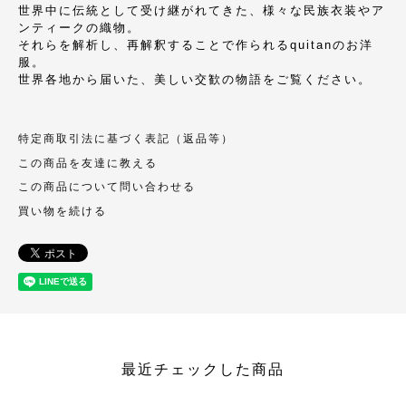
世界中に伝統として受け継がれてきた、様々な民族衣装やア
ンティークの織物。
それらを解析し、再解釈することで作られるquitanのお洋
服。
世界各地から届いた、美しい交歓の物語をご覧ください。
特定商取引法に基づく表記（返品等）
この商品を友達に教える
この商品について問い合わせる
買い物を続ける
最近チェックした商品