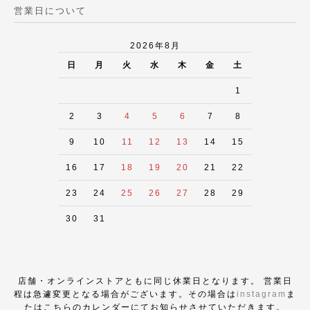
営業日について
2026年8月
日
月
火
水
木
金
土
1
2
3
4
5
6
7
8
9
10
11
12
13
14
15
16
17
18
19
20
21
22
23
24
25
26
27
28
29
30
31
店舗・オンラインストアともに同じ休業日となります。 営業日
程は急遽変更となる場合がございます。その場合は
instagram
ま
たはこちらのカレンダーにてお知らせさせていただきます。