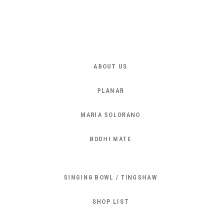
ABOUT US
PLANAR
MARIA SOLORANO
BODHI MATE
SINGING BOWL / TINGSHAW
SHOP LIST