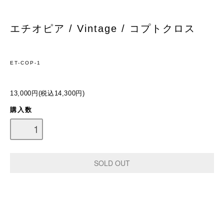
エチオピア / Vintage / コプトクロス
ET-COP-1
13,000円(税込14,300円)
購入数