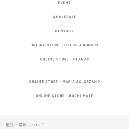
EVENT
WHOLESALE
CONTACT
ONLINE STORE - LIFE IS JOURNEY!
ONLINE STORE - PLANAR
ONLINE STORE - MARIA SOLORZANO
ONLINE STORE - BODHI MATE
配送・送料について