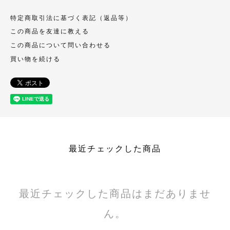
特定商取引法に基づく表記（返品等）
この商品を友達に教える
この商品について問い合わせる
買い物を続ける
最近チェックした商品
最近チェックした商品はまだありませ
ん。