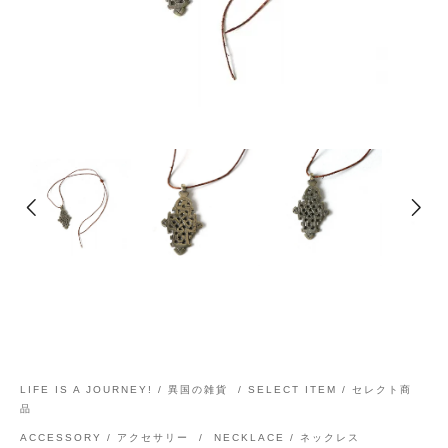
LIFE IS A JOURNEY! / 異国の雑貨
/
SELECT ITEM / セレクト商
品
ACCESSORY / アクセサリー
/
NECKLACE / ネックレス