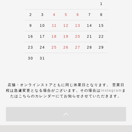
1
2
3
4
5
6
7
8
9
10
11
12
13
14
15
16
17
18
19
20
21
22
23
24
25
26
27
28
29
30
31
店舗・オンラインストアともに同じ休業日となります。 営業日
程は急遽変更となる場合がございます。その場合は
instagram
ま
たはこちらのカレンダーにてお知らせさせていただきます。