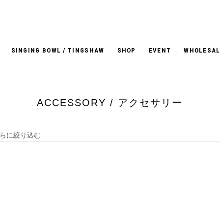
SINGING BOWL / TINGSHAW
SHOP
EVENT
WHOLESAL
ACCESSORY / アクセサリー