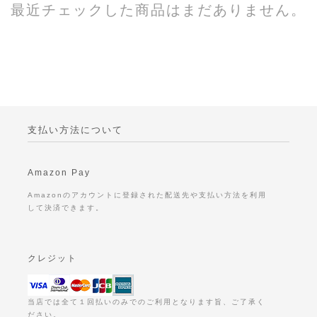
最近チェックした商品はまだありません。
支払い方法について
Amazon Pay
Amazonのアカウントに登録された配送先や支払い方法を利用
して決済できます。
クレジット
当店では全て１回払いのみでのご利用となります旨、ご了承く
ださい。