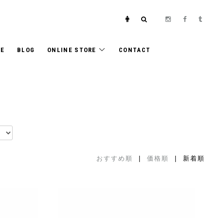
E
BLOG
ONLINE STORE
CONTACT
おすすめ順
|
価格順
| 新着順