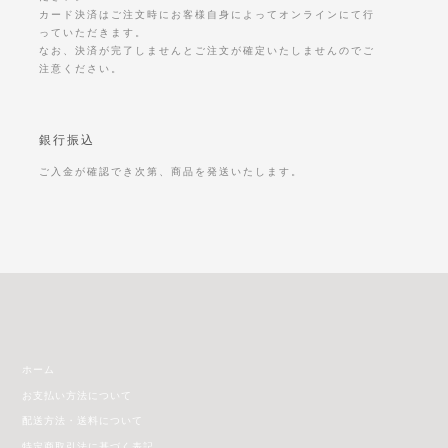
カード決済はご注文時にお客様自身によってオンラインにて行
っていただきます。
なお、決済が完了しませんとご注文が確定いたしませんのでご
注意ください。
銀行振込
ご入金が確認でき次第、商品を発送いたします。
ホーム
お支払い方法について
配送方法・送料について
特定商取引法に基づく表記