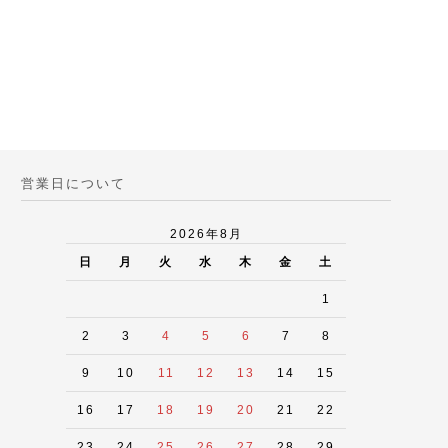
営業日について
2026年8月
日
月
火
水
木
金
土
1
2
3
4
5
6
7
8
9
10
11
12
13
14
15
16
17
18
19
20
21
22
23
24
25
26
27
28
29