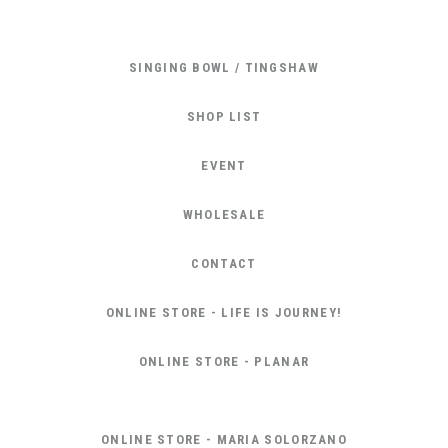
SINGING BOWL / TINGSHAW
SHOP LIST
EVENT
WHOLESALE
CONTACT
ONLINE STORE - LIFE IS JOURNEY!
ONLINE STORE - PLANAR
ONLINE STORE - MARIA SOLORZANO