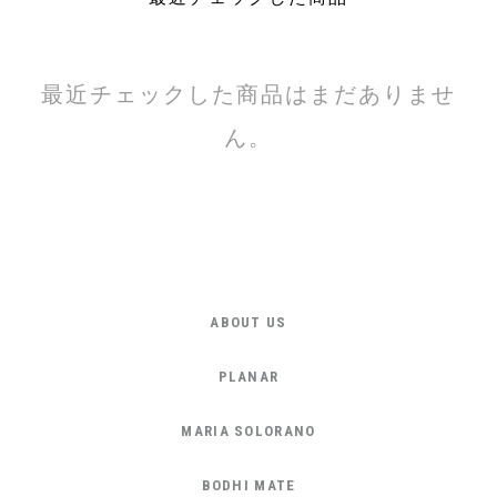
最近チェックした商品はまだありませ
ん。
ABOUT US
PLANAR
MARIA SOLORANO
BODHI MATE