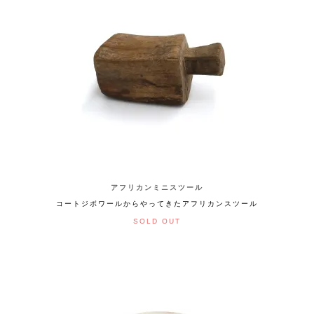
アフリカンミニスツール
コートジボワールからやってきたアフリカンスツール
SOLD OUT