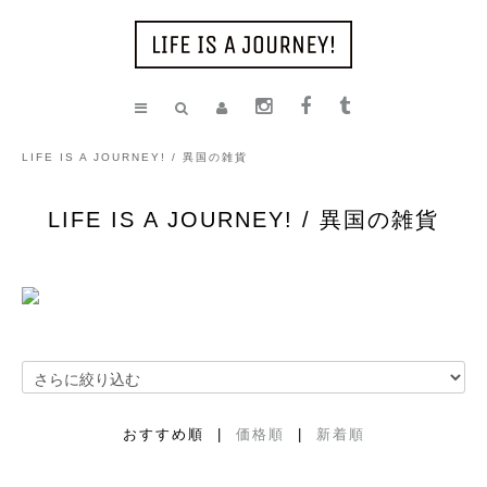
LIFE IS A JOURNEY! / 異国の雑貨
LIFE IS A JOURNEY! / 異国の雑貨
おすすめ順 |
価格順
|
新着順