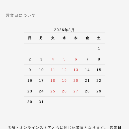
営業日について
2026年8月
日
月
火
水
木
金
土
1
2
3
4
5
6
7
8
9
10
11
12
13
14
15
16
17
18
19
20
21
22
23
24
25
26
27
28
29
30
31
店舗・オンラインストアともに同じ休業日となります。 営業日