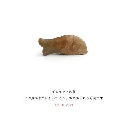
イヌイットの魚
魚の質感まで伝わってくる、魅力あふれる彫刻です
SOLD OUT