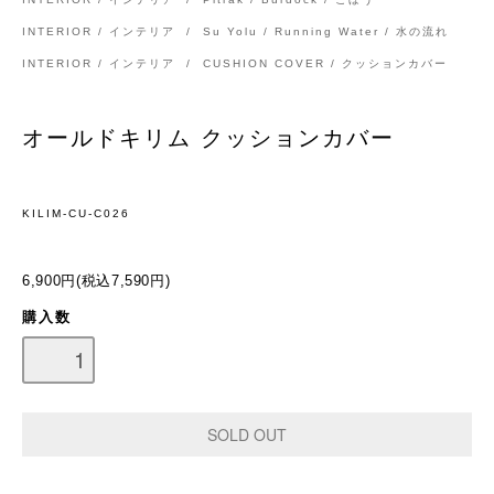
INTERIOR / インテリア
/
Su Yolu / Running Water / 水の流れ
INTERIOR / インテリア
/
CUSHION COVER / クッションカバー
オールドキリム クッションカバー
KILIM-CU-C026
6,900円(税込7,590円)
購入数