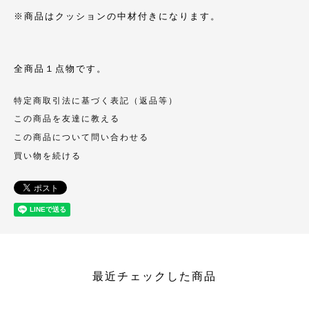
※商品はクッションの中材付きになります。
全商品１点物です。
特定商取引法に基づく表記（返品等）
この商品を友達に教える
この商品について問い合わせる
買い物を続ける
最近チェックした商品