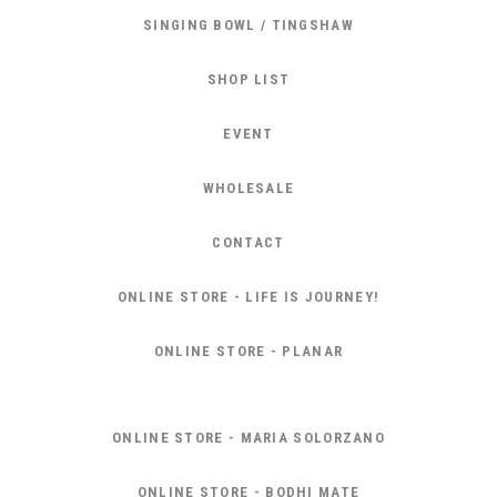
SINGING BOWL / TINGSHAW
SHOP LIST
EVENT
WHOLESALE
CONTACT
ONLINE STORE - LIFE IS JOURNEY!
ONLINE STORE - PLANAR
ONLINE STORE - MARIA SOLORZANO
ONLINE STORE - BODHI MATE