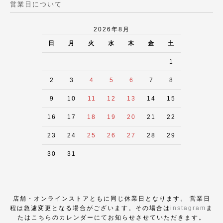
営業日について
2026年8月
日
月
火
水
木
金
土
1
2
3
4
5
6
7
8
9
10
11
12
13
14
15
16
17
18
19
20
21
22
23
24
25
26
27
28
29
30
31
店舗・オンラインストアともに同じ休業日となります。 営業日
程は急遽変更となる場合がございます。その場合は
instagram
ま
たはこちらのカレンダーにてお知らせさせていただきます。