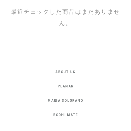
最近チェックした商品はまだありませ
ん。
ABOUT US
PLANAR
MARIA SOLORANO
BODHI MATE