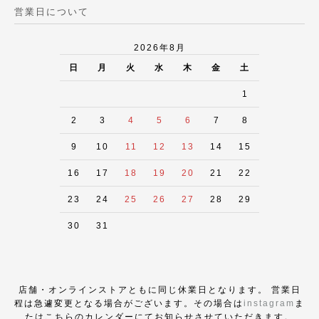
営業日について
2026年8月
日
月
火
水
木
金
土
1
2
3
4
5
6
7
8
9
10
11
12
13
14
15
16
17
18
19
20
21
22
23
24
25
26
27
28
29
30
31
店舗・オンラインストアともに同じ休業日となります。 営業日
程は急遽変更となる場合がございます。その場合は
instagram
ま
たはこちらのカレンダーにてお知らせさせていただきます。