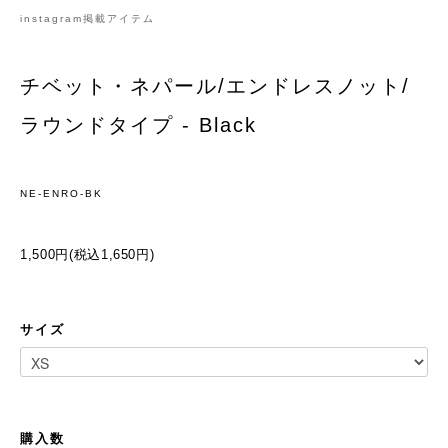
instagram掲載アイテム
チベット・ネパール/エンドレスノット/
ラウンドタイプ - Black
NE-ENRO-BK
1,500円(税込1,650円)
サイズ
購入数