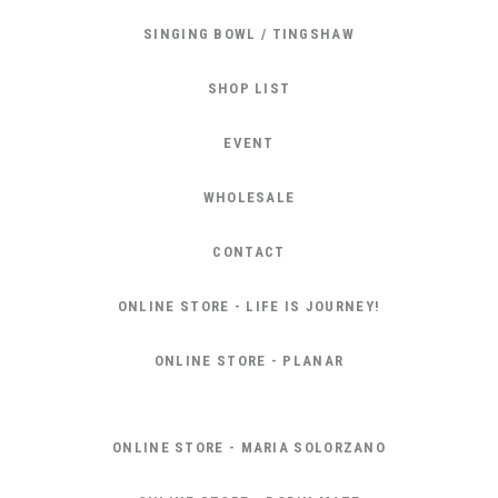
SINGING BOWL / TINGSHAW
SHOP LIST
EVENT
WHOLESALE
CONTACT
ONLINE STORE - LIFE IS JOURNEY!
ONLINE STORE - PLANAR
ONLINE STORE - MARIA SOLORZANO