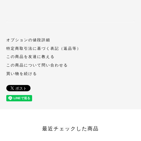
オプションの値段詳細
特定商取引法に基づく表記（返品等）
この商品を友達に教える
この商品について問い合わせる
買い物を続ける
最近チェックした商品