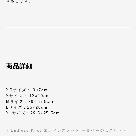
り致します。
商品詳細
XSサイズ： 9×7cm
Sサイズ： 13×10cm
Mサイズ：20×15.5cm
Lサイズ：26×20cm
XLサイズ：29.5×25.5cm
＜Endless Knot エンドレスノット 一覧ページはこちら＞