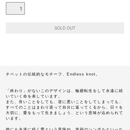
チベットの伝統的なモチーフ、Endless knot。
「終わり」がないこのデザインは、輪廻転生をして永遠に続
いていく命を表しています。
また、良いことをしても、逆に悪いことをしてしまっても、
すべてのことはまわり巡って自分に返ってくるから、日々を
大切に、愛をもって生きましょう、という意味が込められて
います。
他にも永遠に続く愛という意味や、幸福のシンボルといった