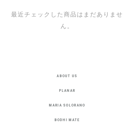
最近チェックした商品はまだありませ
ん。
ABOUT US
PLANAR
MARIA SOLORANO
BODHI MATE