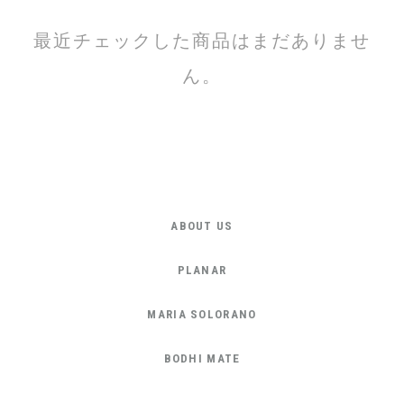
最近チェックした商品はまだありませ
ん。
ABOUT US
PLANAR
MARIA SOLORANO
BODHI MATE