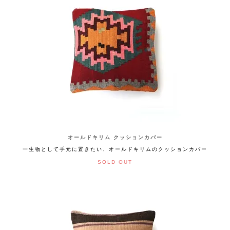
オールドキリム クッションカバー
一生物として手元に置きたい、オールドキリムのクッションカバー
SOLD OUT