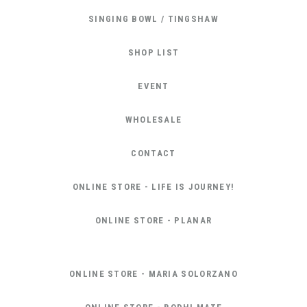
SINGING BOWL / TINGSHAW
SHOP LIST
EVENT
WHOLESALE
CONTACT
ONLINE STORE - LIFE IS JOURNEY!
ONLINE STORE - PLANAR
ONLINE STORE - MARIA SOLORZANO