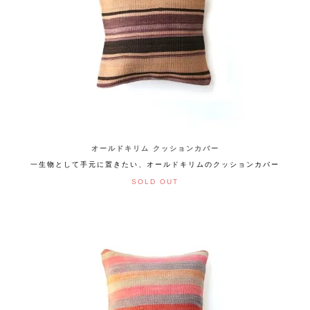
オールドキリム クッションカバー
一生物として手元に置きたい、オールドキリムのクッションカバー
SOLD OUT