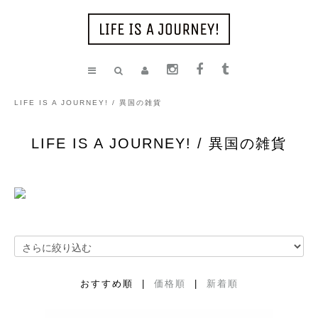
LIFE IS A JOURNEY! / 異国の雑貨
LIFE IS A JOURNEY! / 異国の雑貨
おすすめ順 |
価格順
|
新着順