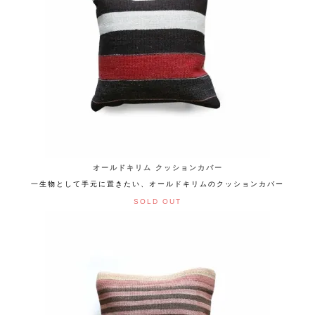
オールドキリム クッションカバー
一生物として手元に置きたい、オールドキリムのクッションカバー
SOLD OUT