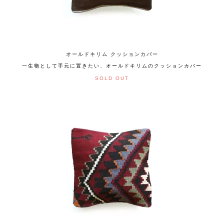
オールドキリム クッションカバー
一生物として手元に置きたい、オールドキリムのクッションカバー
SOLD OUT