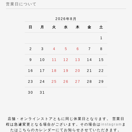
営業日について
2026年8月
日
月
火
水
木
金
土
1
2
3
4
5
6
7
8
9
10
11
12
13
14
15
16
17
18
19
20
21
22
23
24
25
26
27
28
29
30
31
店舗・オンラインストアともに同じ休業日となります。 営業日
程は急遽変更となる場合がございます。その場合は
instagram
ま
たはこちらのカレンダーにてお知らせさせていただきます。