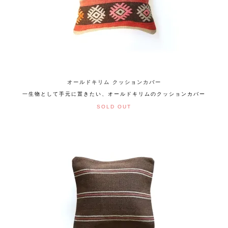
オールドキリム クッションカバー
一生物として手元に置きたい、オールドキリムのクッションカバー
SOLD OUT