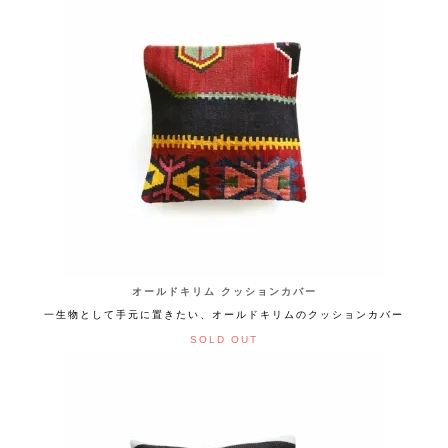
オールドキリム クッションカバー
一生物として手元に置きたい、オールドキリムのクッションカバー
SOLD OUT