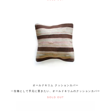
オールドキリム クッションカバー
一生物として手元に置きたい、オールドキリムのクッションカバー
SOLD OUT