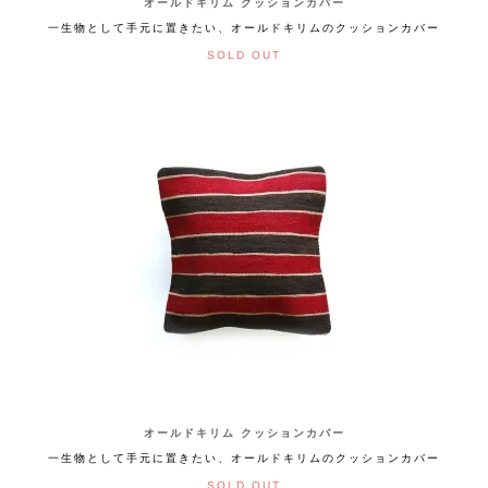
オールドキリム クッションカバー
一生物として手元に置きたい、オールドキリムのクッションカバー
SOLD OUT
オールドキリム クッションカバー
一生物として手元に置きたい、オールドキリムのクッションカバー
SOLD OUT