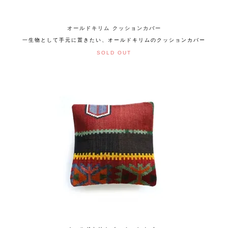
オールドキリム クッションカバー
一生物として手元に置きたい、オールドキリムのクッションカバー
SOLD OUT