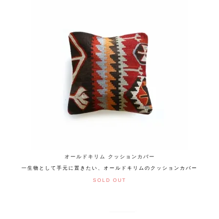
オールドキリム クッションカバー
一生物として手元に置きたい、オールドキリムのクッションカバー
SOLD OUT