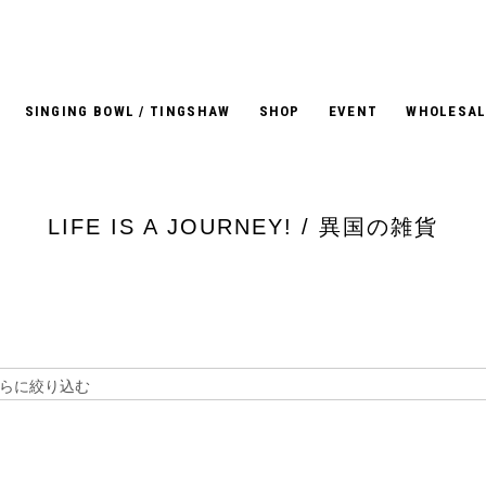
SINGING BOWL / TINGSHAW
SHOP
EVENT
WHOLESAL
LIFE IS A JOURNEY! / 異国の雑貨