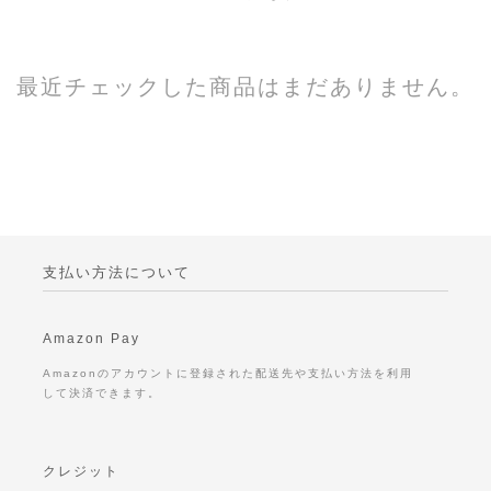
最近チェックした商品はまだありません。
支払い方法について
Amazon Pay
Amazonのアカウントに登録された配送先や支払い方法を利用
して決済できます。
クレジット