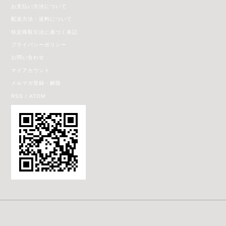
お支払い方法について
配送方法・送料について
特定商取引法に基づく表記
プライバシーポリシー
お問い合わせ
マイアカウント
メルマガ登録・解除
RSS
/
ATOM