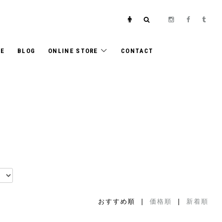
E
BLOG
ONLINE STORE
CONTACT
おすすめ順 |
価格順
|
新着順