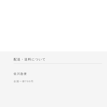
配送・送料について
佐川急便
全国一律700円