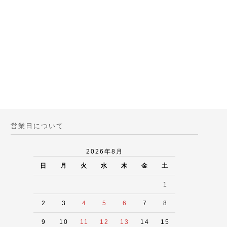
営業日について
2026年8月
日
月
火
水
木
金
土
1
2
3
4
5
6
7
8
9
10
11
12
13
14
15