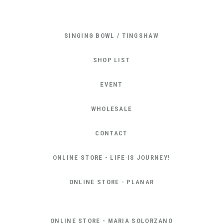
SINGING BOWL / TINGSHAW
SHOP LIST
EVENT
WHOLESALE
CONTACT
ONLINE STORE - LIFE IS JOURNEY!
ONLINE STORE - PLANAR
ONLINE STORE - MARIA SOLORZANO