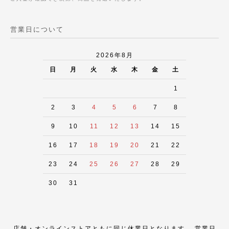
営業日について
2026年8月
日
月
火
水
木
金
土
1
2
3
4
5
6
7
8
9
10
11
12
13
14
15
16
17
18
19
20
21
22
23
24
25
26
27
28
29
30
31
店舗・オンラインストアともに同じ休業日となります。 営業日