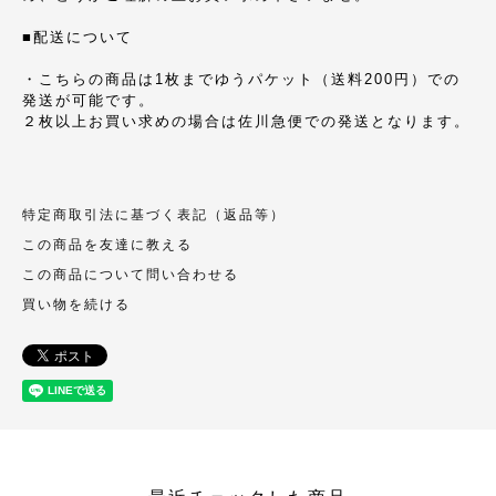
■配送について
・こちらの商品は1枚までゆうパケット（送料200円）での
発送が可能です。
２枚以上お買い求めの場合は佐川急便での発送となります。
特定商取引法に基づく表記（返品等）
この商品を友達に教える
この商品について問い合わせる
買い物を続ける