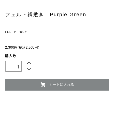
フェルト鍋敷き Purple Green
FELT-P-PUGY
2,300円(税込2,530円)
購入数
カートに入れる