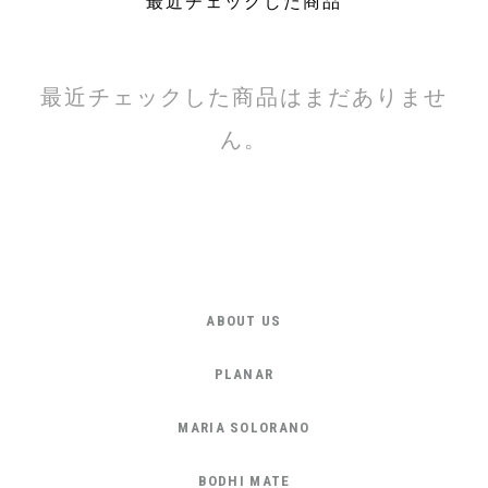
最近チェックした商品
最近チェックした商品はまだありませ
ん。
ABOUT US
PLANAR
MARIA SOLORANO
BODHI MATE