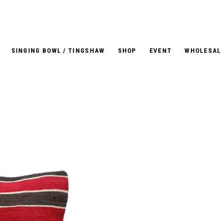
SINGING BOWL / TINGSHAW
SHOP
EVENT
WHOLESAL