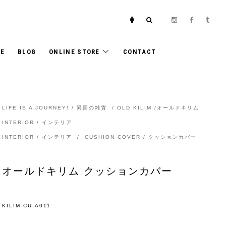
E
BLOG
ONLINE STORE
CONTACT
LIFE IS A JOURNEY! / 異国の雑貨
/
OLD KILIM /オールドキリム
INTERIOR / インテリア
INTERIOR / インテリア
/
CUSHION COVER / クッションカバー
オールドキリム クッションカバー
KILIM-CU-A011