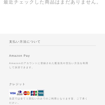
最近チェックした商品はまだありません。
支払い方法について
Amazon Pay
Amazonのアカウントに登録された配送先や支払い方法を利用
して決済できます。
クレジット
当店では全て１回払いのみでのご利用となります旨、ご了承く
ださい。