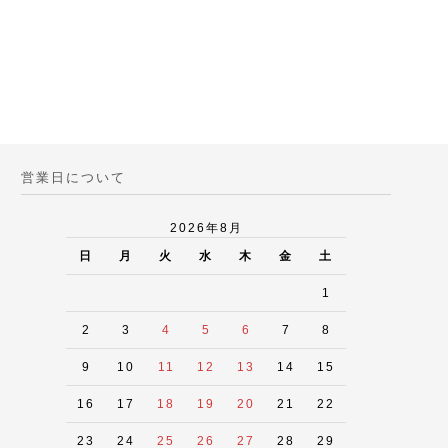
営業日について
2026年8月
日
月
火
水
木
金
土
1
2
3
4
5
6
7
8
9
10
11
12
13
14
15
16
17
18
19
20
21
22
23
24
25
26
27
28
29