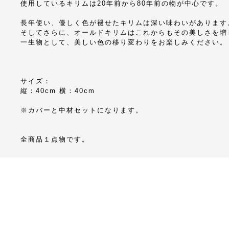
使用しているキリムは20年前から80年前の物が中心です。
長年使い、優しく色が褪せたキリムは深い味わいがあります
そしてさらに、オールドキリムはこれからもその美しさを増
一生物として、美しい色の移り変わりをお楽しみください。
サイズ：
縦：40cm 横：40cm
※カバーと中材セットになります。
全商品１点物です。