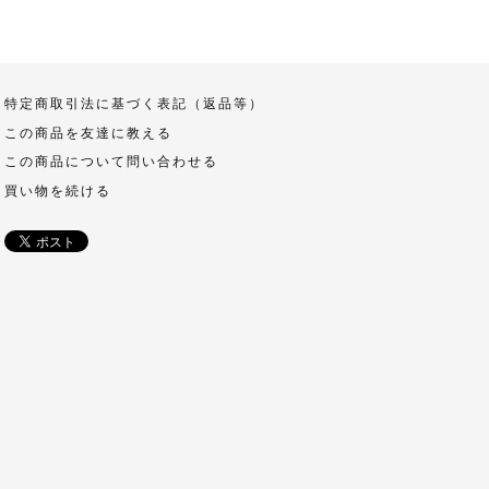
特定商取引法に基づく表記（返品等）
この商品を友達に教える
この商品について問い合わせる
買い物を続ける