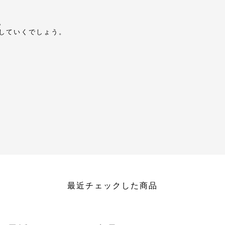
。
していくでしょう。
最近チェックした商品