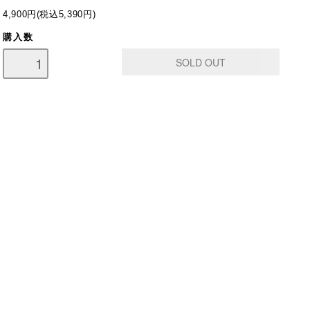
4,900円(税込5,390円)
購入数