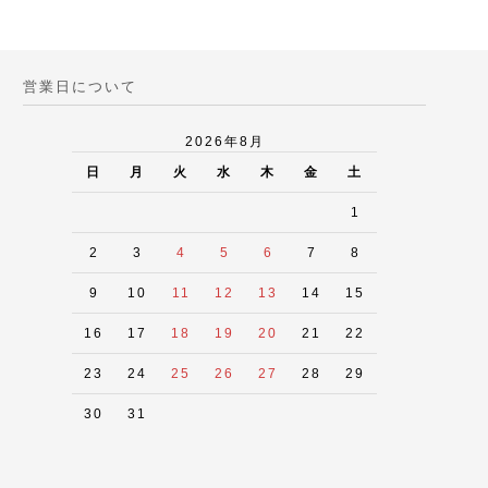
営業日について
2026年8月
日
月
火
水
木
金
土
1
2
3
4
5
6
7
8
9
10
11
12
13
14
15
16
17
18
19
20
21
22
23
24
25
26
27
28
29
30
31