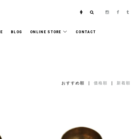
E
BLOG
ONLINE STORE
CONTACT
おすすめ順 |
価格順
|
新着順