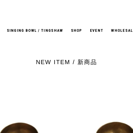
SINGING BOWL / TINGSHAW
SHOP
EVENT
WHOLESAL
NEW ITEM / 新商品