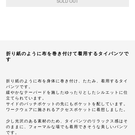
折り紙のように布を巻き付けて着用するタイパンツで
す
折り紙のように布を身体に巻き付け、たたみ、着用するタイ
パンツです。
緩やかなテーパードを施したゆったりとしたシルエットに仕
立てられています。
サイドのパッチポケットの先にもポケットを配しています。
ワークウェアに施されるアクセスポケットに着想しました。
少し光沢のある素材のため、タイパンツのリラックス感はそ
のままに、フォーマルな場でも着用できそうな美しいパンツ
です。