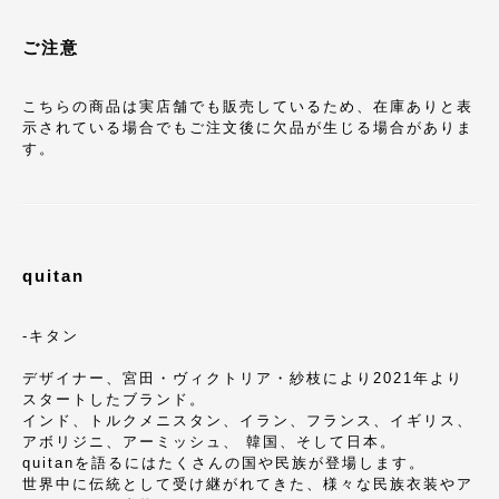
ご注意
こちらの商品は実店舗でも販売しているため、在庫ありと表
示されている場合でもご注文後に欠品が生じる場合がありま
す。
quitan
-キタン
デザイナー、宮田・ヴィクトリア・紗枝により2021年より
スタートしたブランド。
インド、トルクメニスタン、イラン、フランス、イギリス、
アボリジニ、アーミッシュ、 韓国、そして日本。
quitanを語るにはたくさんの国や民族が登場します。
世界中に伝統として受け継がれてきた、様々な民族衣装やア