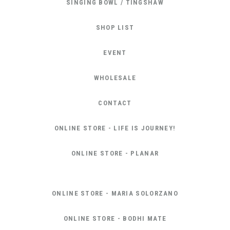
SINGING BOWL / TINGSHAW
SHOP LIST
EVENT
WHOLESALE
CONTACT
ONLINE STORE - LIFE IS JOURNEY!
ONLINE STORE - PLANAR
ONLINE STORE - MARIA SOLORZANO
ONLINE STORE - BODHI MATE