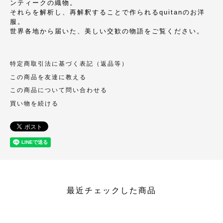
ンティークの織物。
それらを解析し、再解釈することで作られるquitanのお洋
服。
世界各地から届いた、美しい交歓の物語をご覧ください。
特定商取引法に基づく表記（返品等）
この商品を友達に教える
この商品について問い合わせる
買い物を続ける
最近チェックした商品