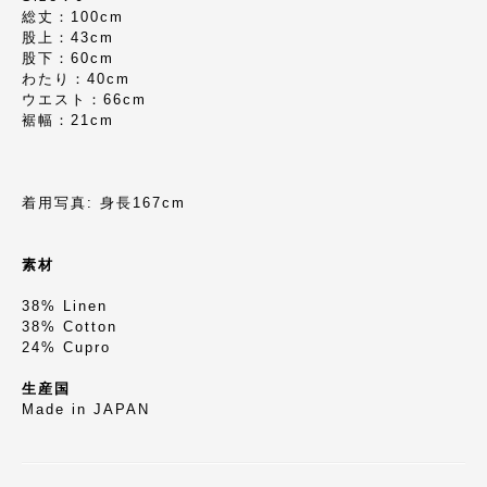
総丈：100cm
股上：43cm
股下：60cm
わたり：40cm
ウエスト：66cm
裾幅：21cm
着用写真: 身長167cm
素材
38% Linen
38% Cotton
24% Cupro
生産国
Made in JAPAN