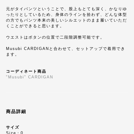
元がタイパンツということで、股上もとても深く、かなりゆ
ったりとしているため、身体のラインを拾わず、どんな体型
の方でもパンツ本来の美しいシルエットのまま履いていただ
くことができると思います。
ウエストはボタンの位置で二段階調整可能です。
Musubi CARDIGANと合わせて、セットアップで着用でき
ます。
コーディネート商品
"Musubi" CARDIGAN
商品詳細
サイズ
Size：0