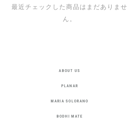
最近チェックした商品はまだありませ
ん。
ABOUT US
PLANAR
MARIA SOLORANO
BODHI MATE