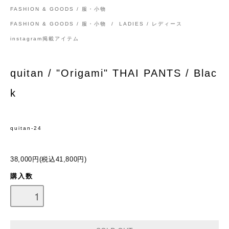
FASHION & GOODS / 服・小物
FASHION & GOODS / 服・小物
/
LADIES / レディース
instagram掲載アイテム
quitan / "Origami" THAI PANTS / Blac
k
quitan-24
38,000円(税込41,800円)
購入数