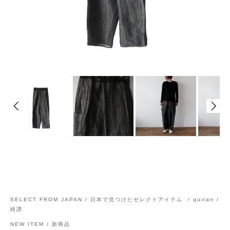
SELECT FROM JAPAN / 日本で見つけたセレクトアイテム
/
quitan /
綺譚
NEW ITEM / 新商品