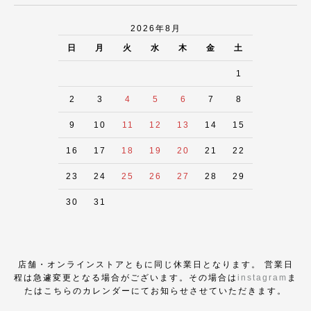
2026年8月
日
月
火
水
木
金
土
1
2
3
4
5
6
7
8
9
10
11
12
13
14
15
16
17
18
19
20
21
22
23
24
25
26
27
28
29
30
31
店舗・オンラインストアともに同じ休業日となります。 営業日
程は急遽変更となる場合がございます。その場合は
instagram
ま
たはこちらのカレンダーにてお知らせさせていただきます。