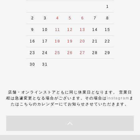
1
2
3
4
5
6
7
8
9
10
11
12
13
14
15
16
17
18
19
20
21
22
23
24
25
26
27
28
29
30
31
店舗・オンラインストアともに同じ休業日となります。 営業日
程は急遽変更となる場合がございます。その場合は
instagram
ま
たはこちらのカレンダーにてお知らせさせていただきます。