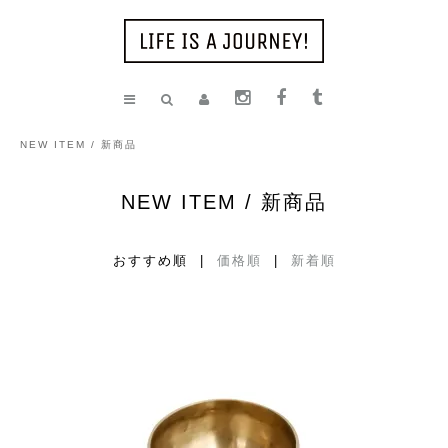
NEW ITEM / 新商品
NEW ITEM / 新商品
おすすめ順 |
価格順
|
新着順