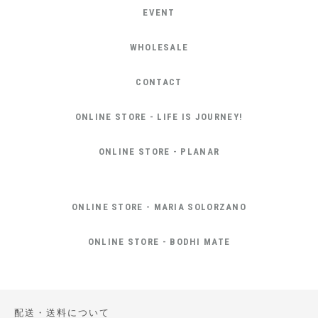
EVENT
WHOLESALE
CONTACT
ONLINE STORE - LIFE IS JOURNEY!
ONLINE STORE - PLANAR
ONLINE STORE - MARIA SOLORZANO
ONLINE STORE - BODHI MATE
配送・送料について