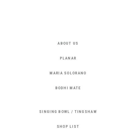
ABOUT US
PLANAR
MARIA SOLORANO
BODHI MATE
SINGING BOWL / TINGSHAW
SHOP LIST