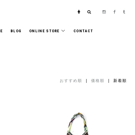
E
BLOG
ONLINE STORE
CONTACT
おすすめ順
|
価格順
| 新着順