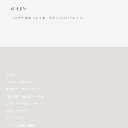
銀行振込
ご入金が確認でき次第、商品を発送いたします。
ホーム
お支払い方法について
配送方法・送料について
特定商取引法に基づく表記
プライバシーポリシー
お問い合わせ
マイアカウント
メルマガ登録・解除