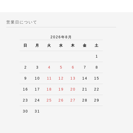
営業日について
2026年8月
日
月
火
水
木
金
土
1
2
3
4
5
6
7
8
9
10
11
12
13
14
15
16
17
18
19
20
21
22
23
24
25
26
27
28
29
30
31