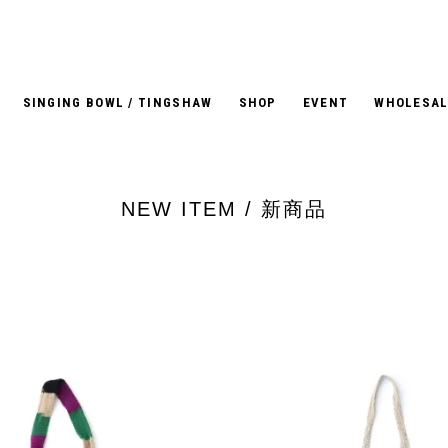
SINGING BOWL / TINGSHAW
SHOP
EVENT
WHOLESAL
NEW ITEM / 新商品