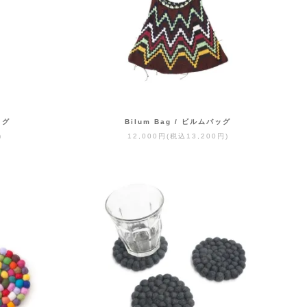
ッグ
Bilum Bag / ビルムバッグ
)
12,000円(税込13,200円)