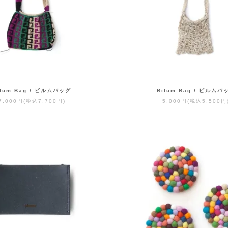
ilum Bag / ビルムバッグ
Bilum Bag / ビルムバ
7,000円(税込7,700円)
5,000円(税込5,500円