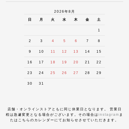
2026年8月
日
月
火
水
木
金
土
1
2
3
4
5
6
7
8
9
10
11
12
13
14
15
16
17
18
19
20
21
22
23
24
25
26
27
28
29
30
31
店舗・オンラインストアともに同じ休業日となります。 営業日
程は急遽変更となる場合がございます。その場合は
instagram
ま
たはこちらのカレンダーにてお知らせさせていただきます。