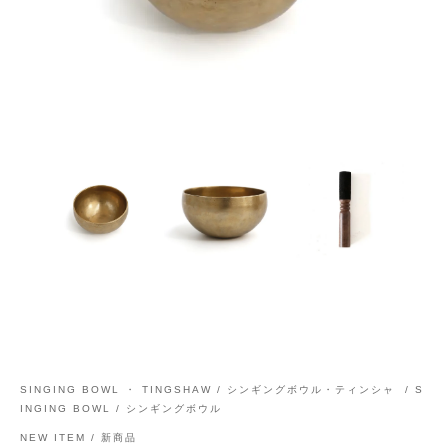
SINGING BOWL ・ TINGSHAW / シンギングボウル・ティンシャ
/
S
INGING BOWL / シンギングボウル
NEW ITEM / 新商品