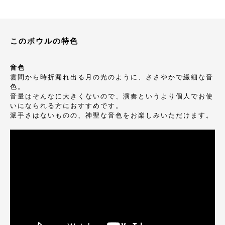
このボウルの特色
音色
雲間から時折漏れ出る月の光のように、ささやかで繊細な音
色。
音量はそんなに大きくないので、演奏というより個人でお使
いになられる方におすすめです。
派手さはないものの、神聖な音色をお楽しみいただけます。