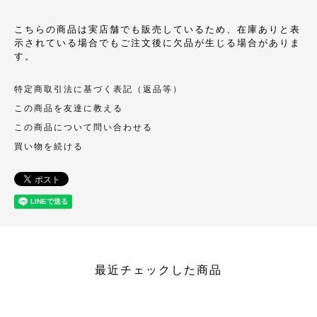
こちらの商品は実店舗でも販売しているため、在庫ありと表
示されている場合でもご注文後に欠品が生じる場合がありま
す。
特定商取引法に基づく表記（返品等）
この商品を友達に教える
この商品について問い合わせる
買い物を続ける
最近チェックした商品