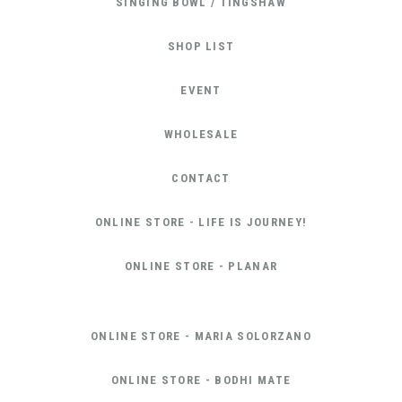
SINGING BOWL / TINGSHAW
SHOP LIST
EVENT
WHOLESALE
CONTACT
ONLINE STORE - LIFE IS JOURNEY!
ONLINE STORE - PLANAR
ONLINE STORE - MARIA SOLORZANO
ONLINE STORE - BODHI MATE