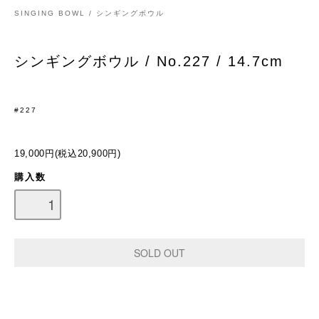
SINGING BOWL / シンギングボウル
シンギングボウル / No.227 / 14.7cm
#227
19,000円(税込20,900円)
購入数