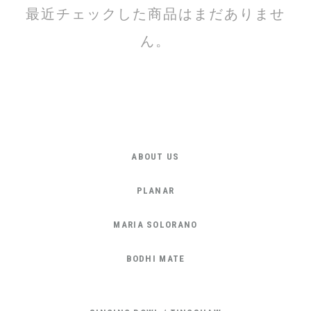
最近チェックした商品はまだありませ
ん。
ABOUT US
PLANAR
MARIA SOLORANO
BODHI MATE