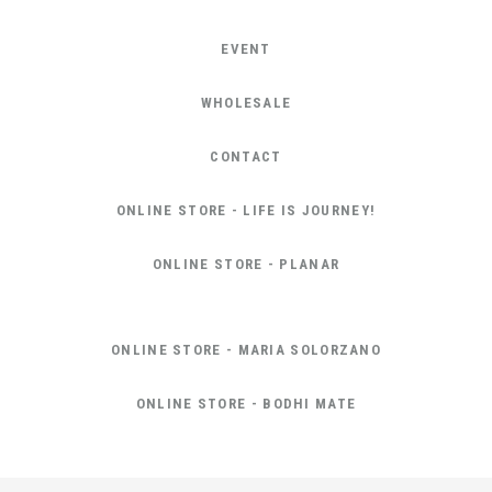
EVENT
WHOLESALE
CONTACT
ONLINE STORE - LIFE IS JOURNEY!
ONLINE STORE - PLANAR
ONLINE STORE - MARIA SOLORZANO
ONLINE STORE - BODHI MATE