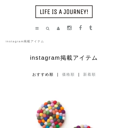
instagram掲載アイテム
instagram掲載アイテム
おすすめ順 |
価格順
|
新着順