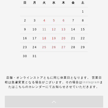
日
月
火
水
木
金
土
1
2
3
4
5
6
7
8
9
10
11
12
13
14
15
16
17
18
19
20
21
22
23
24
25
26
27
28
29
30
31
店舗・オンラインストアともに同じ休業日となります。 営業日
程は急遽変更となる場合がございます。その場合は
instagram
ま
たはこちらのカレンダーにてお知らせさせていただきます。