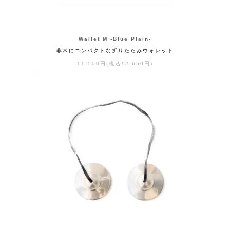
Wallet M -Blue Plain-
非常にコンパクトな折りたたみウォレット
11,500円(税込12,650円)