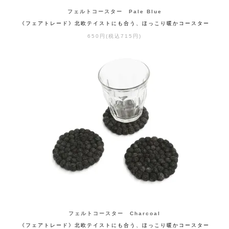
フェルトコースター Pale Blue
《フェアトレード》北欧テイストにも合う、ほっこり暖かコースター
650円(税込715円)
フェルトコースター Charcoal
《フェアトレード》北欧テイストにも合う、ほっこり暖かコースター