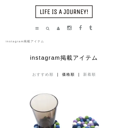
instagram掲載アイテム
instagram掲載アイテム
おすすめ順
| 価格順 |
新着順