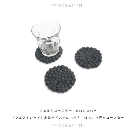
650円(税込715円)
フェルトコースター Dark Grey
《フェアトレード》北欧テイストにも合う、ほっこり暖かコースター
650円(税込715円)