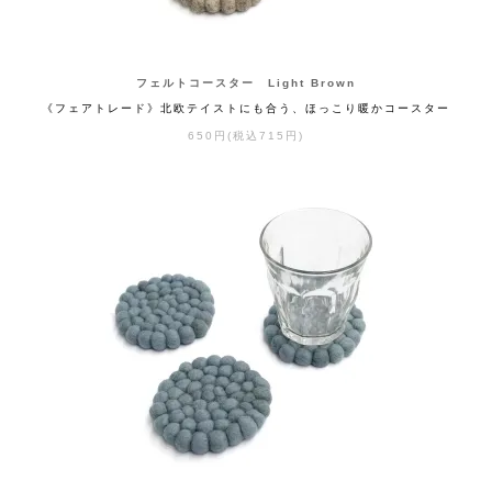
フェルトコースター Light Brown
《フェアトレード》北欧テイストにも合う、ほっこり暖かコースター
650円(税込715円)