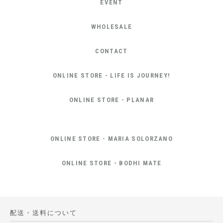
EVENT
WHOLESALE
CONTACT
ONLINE STORE - LIFE IS JOURNEY!
ONLINE STORE - PLANAR
ONLINE STORE - MARIA SOLORZANO
ONLINE STORE - BODHI MATE
配送・送料について