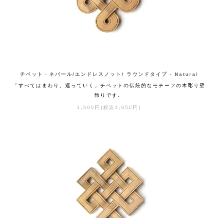
チベット・ネパール/エンドレスノット/ ラウンドタイプ - Natural
「すべてはまわり、巡っていく」チベットの伝統的なモチーフの木彫り壁
飾りです。
1,500円(税込1,650円)