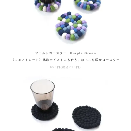
フェルトコースター Purple Green
《フェアトレード》北欧テイストにも合う、ほっこり暖かコースター
650円(税込715円)