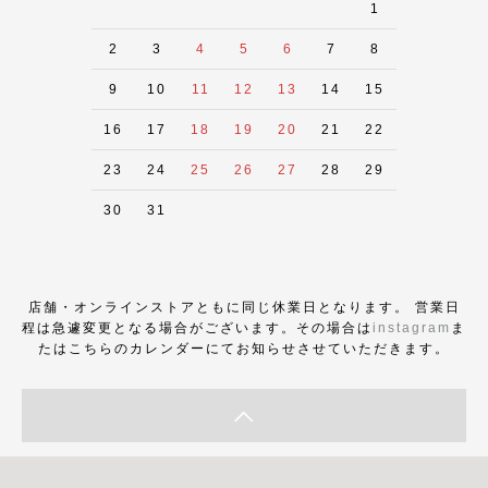
1
2
3
4
5
6
7
8
9
10
11
12
13
14
15
16
17
18
19
20
21
22
23
24
25
26
27
28
29
30
31
店舗・オンラインストアともに同じ休業日となります。 営業日
程は急遽変更となる場合がございます。その場合は
instagram
ま
たはこちらのカレンダーにてお知らせさせていただきます。