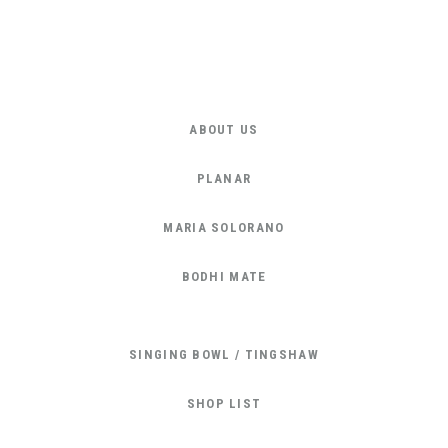
ABOUT US
PLANAR
MARIA SOLORANO
BODHI MATE
SINGING BOWL / TINGSHAW
SHOP LIST