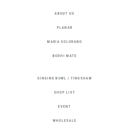
ABOUT US
PLANAR
MARIA SOLORANO
BODHI MATE
SINGING BOWL / TINGSHAW
SHOP LIST
EVENT
WHOLESALE