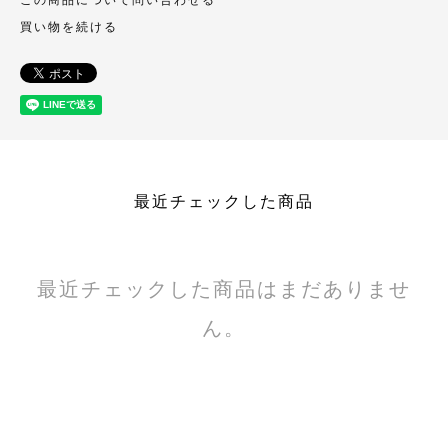
買い物を続ける
最近チェックした商品
最近チェックした商品はまだありませ
ん。