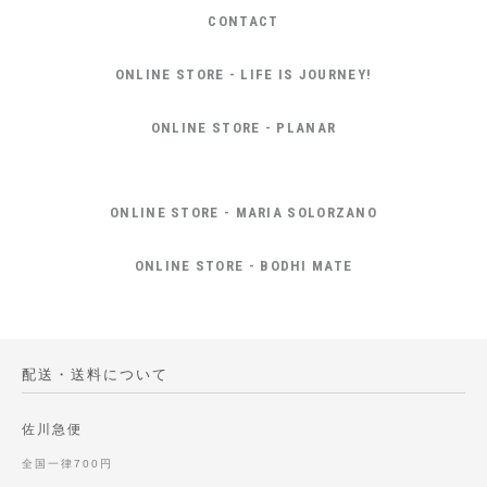
CONTACT
ONLINE STORE - LIFE IS JOURNEY!
ONLINE STORE - PLANAR
ONLINE STORE - MARIA SOLORZANO
ONLINE STORE - BODHI MATE
配送・送料について
佐川急便
全国一律700円