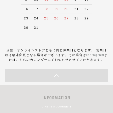
16
17
18
19
20
21
22
23
24
25
26
27
28
29
30
31
店舗・オンラインストアともに同じ休業日となります。 営業日
程は急遽変更となる場合がございます。その場合は
instagram
ま
たはこちらのカレンダーにてお知らせさせていただきます。
INFORMATION
LIFE IS A JOURNEY!