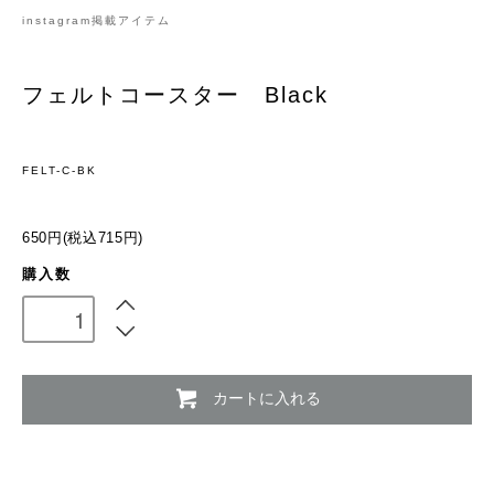
instagram掲載アイテム
フェルトコースター Black
FELT-C-BK
650円(税込715円)
購入数
カートに入れる