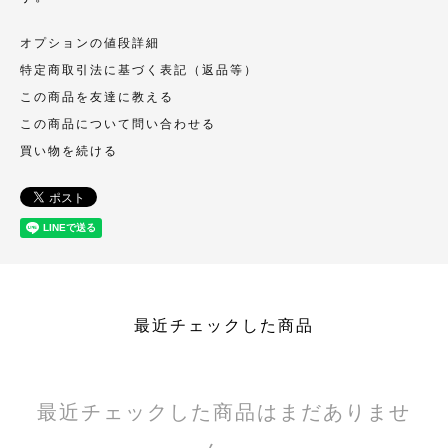
オプションの値段詳細
特定商取引法に基づく表記（返品等）
この商品を友達に教える
この商品について問い合わせる
買い物を続ける
最近チェックした商品
最近チェックした商品はまだありませ