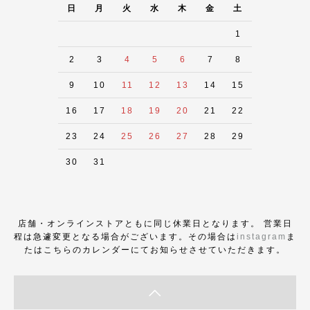
日
月
火
水
木
金
土
1
2
3
4
5
6
7
8
9
10
11
12
13
14
15
16
17
18
19
20
21
22
23
24
25
26
27
28
29
30
31
店舗・オンラインストアともに同じ休業日となります。 営業日
程は急遽変更となる場合がございます。その場合は
instagram
ま
たはこちらのカレンダーにてお知らせさせていただきます。