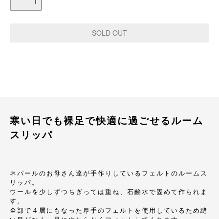
寒い日でも裸足で快適に過ごせるルーム
スリッパ
ネパールのお母さん達が手作りしているフェルトのルームス
リッパ。
ウールを少しずつちぎっては重ね、石鹸水で固めて作られま
す。
全部で４層にもなった厚手のフェルトを使用しているため縫