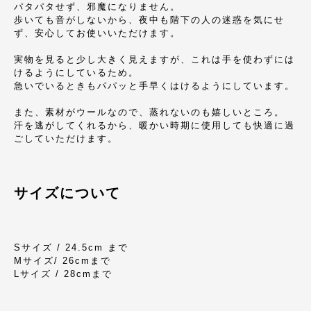
パタパタせず、邪魔になりません。
歩いても音がしないから、夜中も階下の人の迷惑を気にせ
ず、安心してお使いいただけます。
実物を見ると少し大きく見えますが、これは手を使わずには
けるようにしているため。
急いでいるときもパパッと手早くはけるようにしています。
また、素材がウールなので、蒸れないのも嬉しいところ。
汗を逃がしてくれるから、暖かい時期に使用しても快適に過
ごしていただけます。
サイズについて
Sサイズ / 24.5cm まで
Mサイズ/ 26cmまで
Lサイズ / 28cmまで