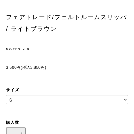
フェアトレード/フェルトルームスリッパ
/ ライトブラウン
NP-FESL-LB
3,500円(税込3,850円)
サイズ
購入数