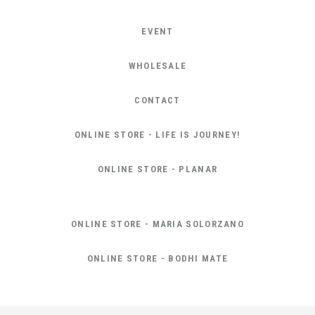
EVENT
WHOLESALE
CONTACT
ONLINE STORE - LIFE IS JOURNEY!
ONLINE STORE - PLANAR
ONLINE STORE - MARIA SOLORZANO
ONLINE STORE - BODHI MATE