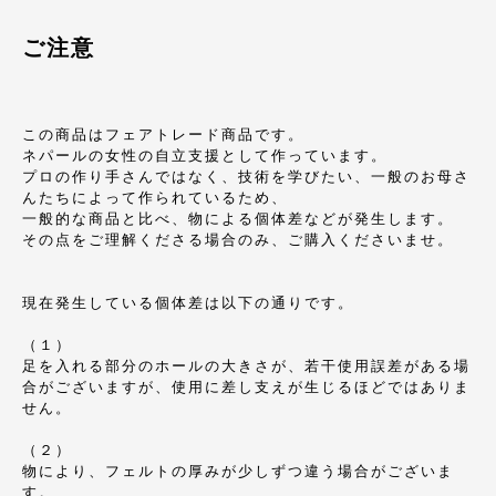
ご注意
この商品はフェアトレード商品です。
ネパールの女性の自立支援として作っています。
プロの作り手さんではなく、技術を学びたい、一般のお母さ
んたちによって作られているため、
一般的な商品と比べ、物による個体差などが発生します。
その点をご理解くださる場合のみ、ご購入くださいませ。
現在発生している個体差は以下の通りです。
（１）
足を入れる部分のホールの大きさが、若干使用誤差がある場
合がございますが、使用に差し支えが生じるほどではありま
せん。
（２）
物により、フェルトの厚みが少しずつ違う場合がございま
す。