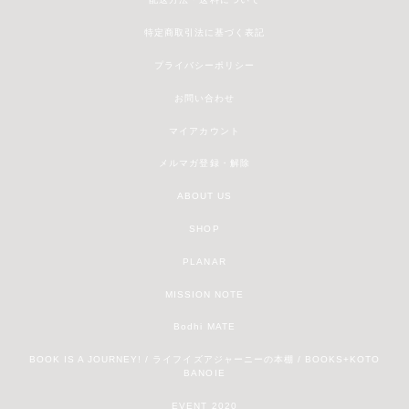
特定商取引法に基づく表記
プライバシーポリシー
お問い合わせ
マイアカウント
メルマガ登録・解除
ABOUT US
SHOP
PLANAR
MISSION NOTE
Bodhi MATE
BOOK IS A JOURNEY! / ライフイズアジャーニーの本棚 / BOOKS+KOTO
BANOIE
EVENT 2020