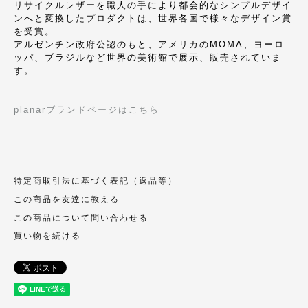
リサイクルレザーを職人の手により都会的なシンプルデザイ
ンへと変換したプロダクトは、世界各国で様々なデザイン賞
を受賞。
アルゼンチン政府公認のもと、アメリカのMOMA、ヨーロ
ッパ、ブラジルなど世界の美術館で展示、販売されていま
す。
planarブランドページはこちら
特定商取引法に基づく表記（返品等）
この商品を友達に教える
この商品について問い合わせる
買い物を続ける