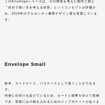
このEnvelopeシリーズは、その環境を考えた制作工程と
「自分で使い方を考える封筒」というコンセプトが評価さ
れ、2016年のアルゼンチン優秀デザイン賞を受賞していま
す。
Envelope Small
財布、カードケース、パスケースとして使うことができま
す。
内側に仕切りを設けているため、カードと紙幣を分けて収納
でき、背面には小銭を入れるためのジップポケットがありま