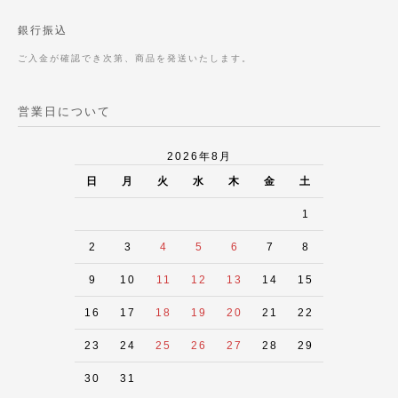
銀行振込
ご入金が確認でき次第、商品を発送いたします。
営業日について
2026年8月
日
月
火
水
木
金
土
1
2
3
4
5
6
7
8
9
10
11
12
13
14
15
16
17
18
19
20
21
22
23
24
25
26
27
28
29
30
31