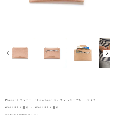
Planar / プラナー
/
Envelope S / エンベロープ型 Sサイズ
WALLET / 財布
/
WALLET / 財布
instagram掲載アイテム