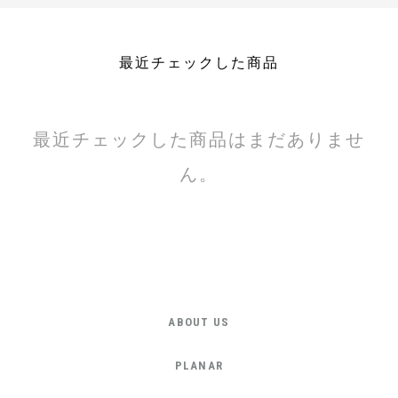
最近チェックした商品
最近チェックした商品はまだありませ
ん。
ABOUT US
PLANAR