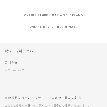
ONLINE STORE - MARIA SOLORZANO
ONLINE STORE - BODHI MATE
配送・送料について
佐川急便
全国一律700円
書籍専用レターパックライト ※書籍一冊のみ対応
こちらは書籍を一冊のみお買い上げの場合にご選択いただけます。