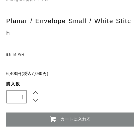
Planar / Envelope Small / White Stitc
h
EN-M-WH
6,400円(税込7,040円)
購入数
カートに入れる