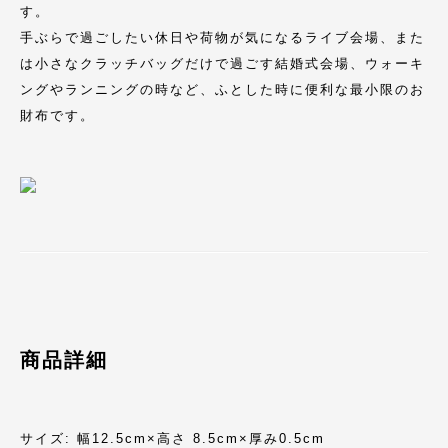
す。
手ぶらで過ごしたい休日や荷物が気になるライブ会場、また
は小さなクラッチバッグだけで過ごす結婚式会場、ウォーキ
ングやランニングの時など、ふとした時に便利な最小限のお
財布です。
商品詳細
サイズ: 幅12.5cm×高さ 8.5cm×厚み0.5cm