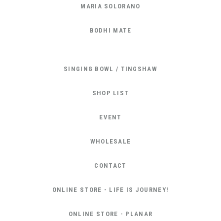
MARIA SOLORANO
BODHI MATE
SINGING BOWL / TINGSHAW
SHOP LIST
EVENT
WHOLESALE
CONTACT
ONLINE STORE - LIFE IS JOURNEY!
ONLINE STORE - PLANAR