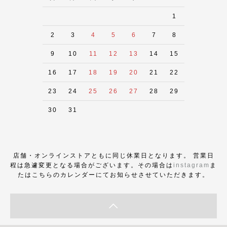
1
2
3
4
5
6
7
8
9
10
11
12
13
14
15
16
17
18
19
20
21
22
23
24
25
26
27
28
29
30
31
店舗・オンラインストアともに同じ休業日となります。 営業日
程は急遽変更となる場合がございます。その場合は
instagram
ま
たはこちらのカレンダーにてお知らせさせていただきます。