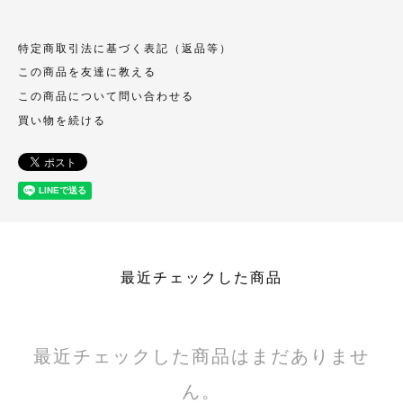
特定商取引法に基づく表記（返品等）
この商品を友達に教える
この商品について問い合わせる
買い物を続ける
最近チェックした商品
最近チェックした商品はまだありませ
ん。