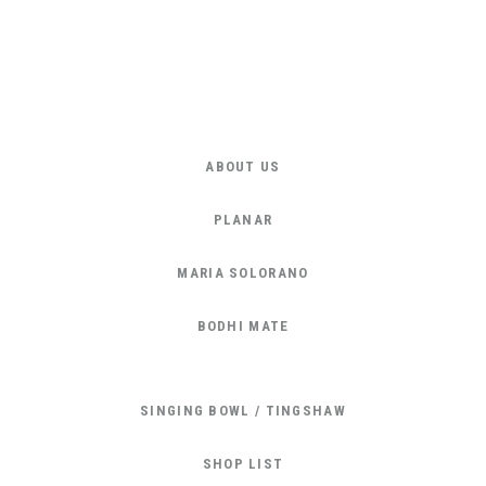
ABOUT US
PLANAR
MARIA SOLORANO
BODHI MATE
SINGING BOWL / TINGSHAW
SHOP LIST