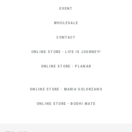
EVENT
WHOLESALE
CONTACT
ONLINE STORE - LIFE IS JOURNEY!
ONLINE STORE - PLANAR
ONLINE STORE - MARIA SOLORZANO
ONLINE STORE - BODHI MATE