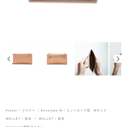
Planar / プラナー
/
Envelope M / エンベロープ型 Mサイズ
WALLET / 財布
/
WALLET / 財布
instagram掲載アイテム