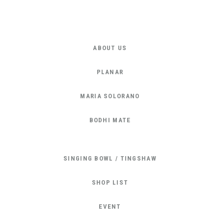
ABOUT US
PLANAR
MARIA SOLORANO
BODHI MATE
SINGING BOWL / TINGSHAW
SHOP LIST
EVENT