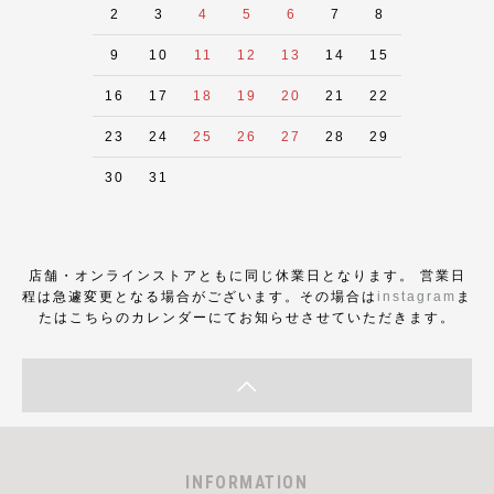
2
3
4
5
6
7
8
9
10
11
12
13
14
15
16
17
18
19
20
21
22
23
24
25
26
27
28
29
30
31
店舗・オンラインストアともに同じ休業日となります。 営業日
程は急遽変更となる場合がございます。その場合は
instagram
ま
たはこちらのカレンダーにてお知らせさせていただきます。
INFORMATION