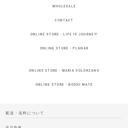
WHOLESALE
CONTACT
ONLINE STORE - LIFE IS JOURNEY!
ONLINE STORE - PLANAR
ONLINE STORE - MARIA SOLORZANO
ONLINE STORE - BODHI MATE
配送・送料について
佐川急便