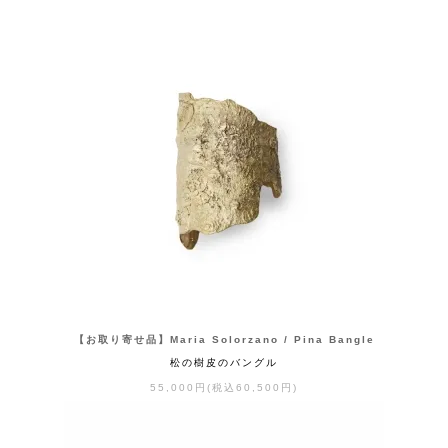
【お取り寄せ品】Maria Solorzano / Pina Bangle
松の樹皮のバングル
55,000円(税込60,500円)