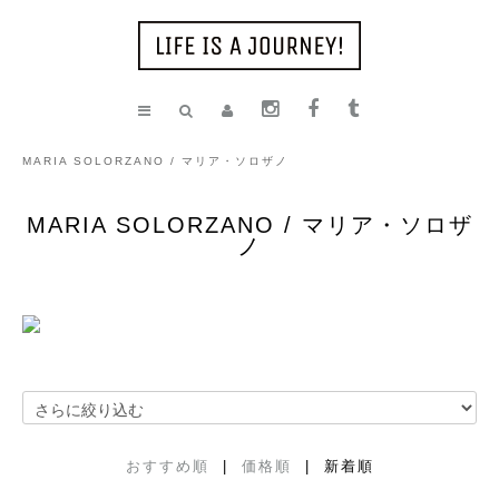
MARIA SOLORZANO / マリア・ソロザノ
MARIA SOLORZANO / マリア・ソロザ
ノ
おすすめ順
|
価格順
| 新着順