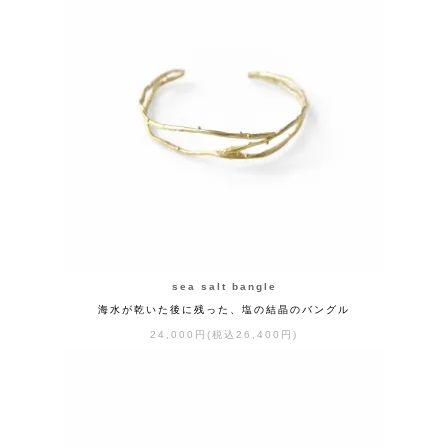
sea salt bangle
海水が乾いた後に残った、塩の結晶のバングル
24,000円(税込26,400円)