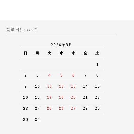
営業日について
2026年8月
日
月
火
水
木
金
土
1
2
3
4
5
6
7
8
9
10
11
12
13
14
15
16
17
18
19
20
21
22
23
24
25
26
27
28
29
30
31