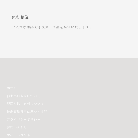
銀行振込
ご入金が確認でき次第、商品を発送いたします。
ホーム
お支払い方法について
配送方法・送料について
特定商取引法に基づく表記
プライバシーポリシー
お問い合わせ
マイアカウント