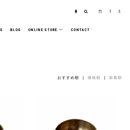
E
BLOG
ONLINE STORE
CONTACT
おすすめ順 |
価格順
|
新着順