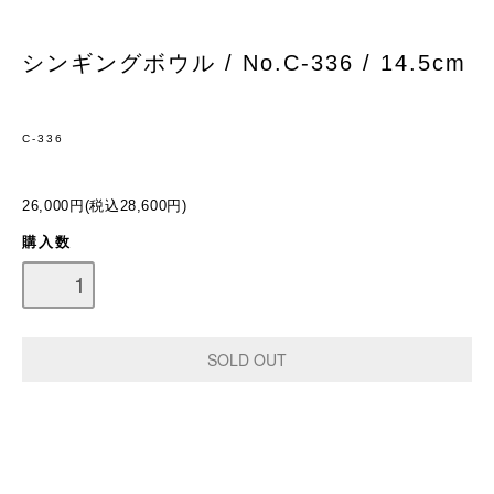
シンギングボウル / No.C-336 / 14.5cm
C-336
26,000円(税込28,600円)
購入数