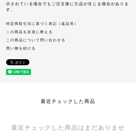
示されている場合でもご注文後に欠品が生じる場合がありま
す。
特定商取引法に基づく表記（返品等）
この商品を友達に教える
この商品について問い合わせる
買い物を続ける
最近チェックした商品
最近チェックした商品はまだありませ