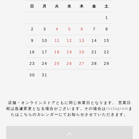
日
月
火
水
木
金
土
1
2
3
4
5
6
7
8
9
10
11
12
13
14
15
16
17
18
19
20
21
22
23
24
25
26
27
28
29
30
31
店舗・オンラインストアともに同じ休業日となります。 営業日
程は急遽変更となる場合がございます。その場合は
instagram
ま
たはこちらのカレンダーにてお知らせさせていただきます。