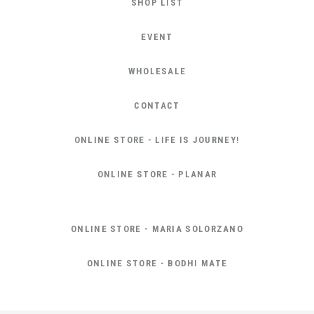
SHOP LIST
EVENT
WHOLESALE
CONTACT
ONLINE STORE - LIFE IS JOURNEY!
ONLINE STORE - PLANAR
ONLINE STORE - MARIA SOLORZANO
ONLINE STORE - BODHI MATE