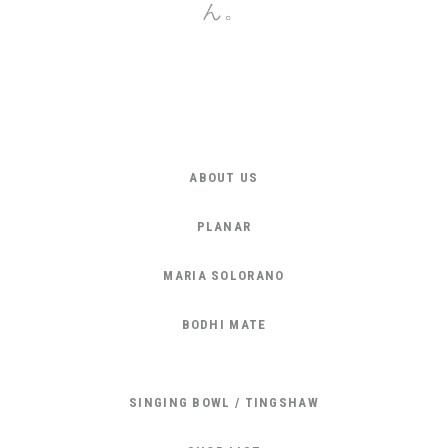
ん。
ABOUT US
PLANAR
MARIA SOLORANO
BODHI MATE
SINGING BOWL / TINGSHAW