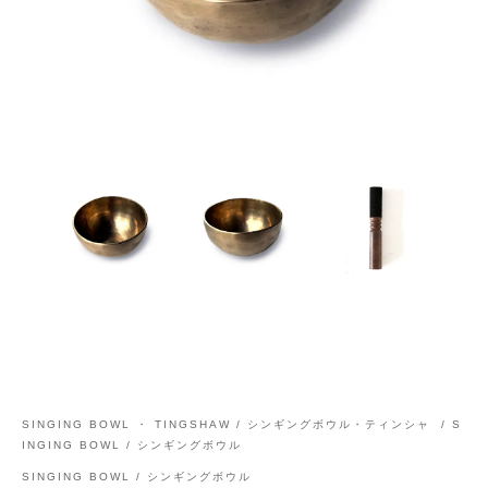
SINGING BOWL ・ TINGSHAW / シンギングボウル・ティンシャ
/
S
INGING BOWL / シンギングボウル
SINGING BOWL / シンギングボウル