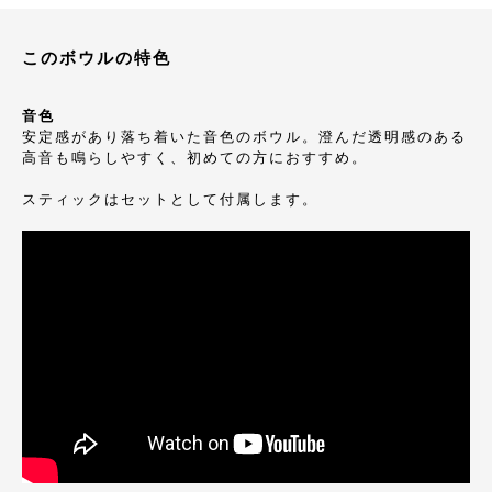
このボウルの特色
音色
安定感があり落ち着いた音色のボウル。澄んだ透明感のある
高音も鳴らしやすく、初めての方におすすめ。
スティックはセットとして付属します。