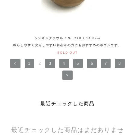
シンギングボウル / No.228 / 14.8cm
鳴らしやすく安定しやすい初心者の方にもおすすめのボウルです。
SOLD OUT
<
1
2
3
4
5
6
7
8
>
最近チェックした商品
最近チェックした商品はまだありませ