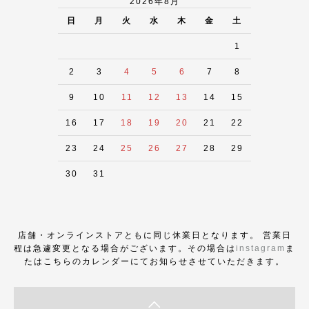
2026年8月
日
月
火
水
木
金
土
1
2
3
4
5
6
7
8
9
10
11
12
13
14
15
16
17
18
19
20
21
22
23
24
25
26
27
28
29
30
31
店舗・オンラインストアともに同じ休業日となります。 営業日
程は急遽変更となる場合がございます。その場合は
instagram
ま
たはこちらのカレンダーにてお知らせさせていただきます。