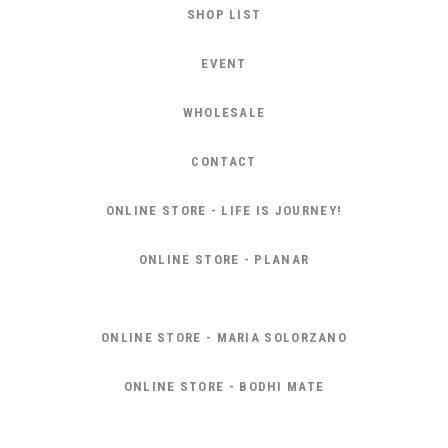
SHOP LIST
EVENT
WHOLESALE
CONTACT
ONLINE STORE - LIFE IS JOURNEY!
ONLINE STORE - PLANAR
ONLINE STORE - MARIA SOLORZANO
ONLINE STORE - BODHI MATE