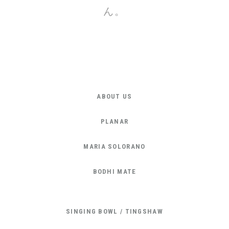
ん。
ABOUT US
PLANAR
MARIA SOLORANO
BODHI MATE
SINGING BOWL / TINGSHAW