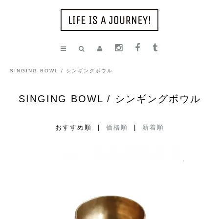
SINGING BOWL / シンギングボウル
SINGING BOWL / シンギングボウル
おすすめ順 |
価格順
|
新着順