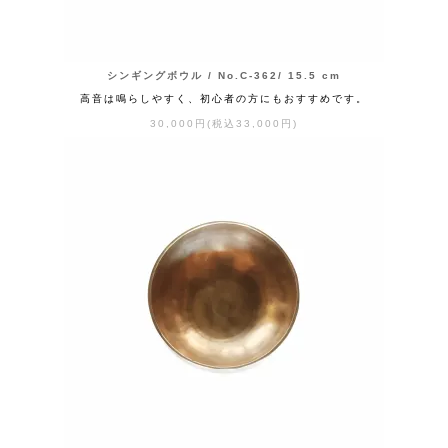
シンギングボウル / No.C-362/ 15.5 cm
高音は鳴らしやすく、初心者の方にもおすすめです。
30,000円(税込33,000円)