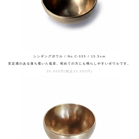
シンギングボウル / No.C-335 / 15.5cm
安定感のある落ち着いた低音。初めての方にも鳴らしやすいボウルです。
30,000円(税込33,000円)