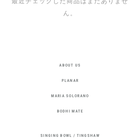
最近チェックした商品はまだありませ
ん。
ABOUT US
PLANAR
MARIA SOLORANO
BODHI MATE
SINGING BOWL / TINGSHAW