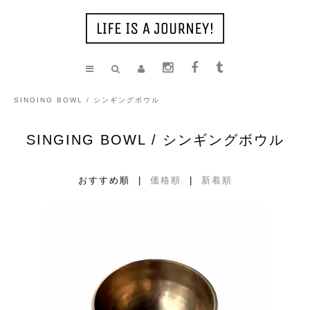
SINGING BOWL / シンギングボウル
SINGING BOWL / シンギングボウル
おすすめ順 |
価格順
|
新着順