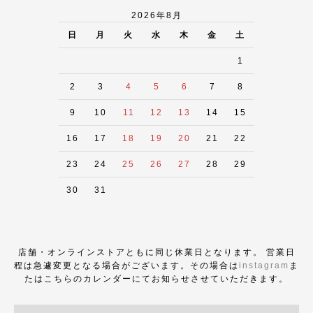
2026年8月
日
月
火
水
木
金
土
1
2
3
4
5
6
7
8
9
10
11
12
13
14
15
16
17
18
19
20
21
22
23
24
25
26
27
28
29
30
31
店舗・オンラインストアともに同じ休業日となります。 営業日
程は急遽変更となる場合がございます。その場合は
instagram
ま
たはこちらのカレンダーにてお知らせさせていただきます。