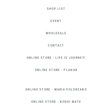
SHOP LIST
EVENT
WHOLESALE
CONTACT
ONLINE STORE - LIFE IS JOURNEY!
ONLINE STORE - PLANAR
ONLINE STORE - MARIA SOLORZANO
ONLINE STORE - BODHI MATE