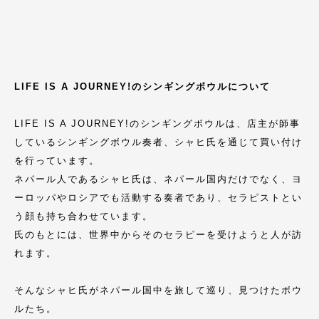
LIFE IS A JOURNEY!のシンギングボウルについて
LIFE IS A JOURNEY!のシンギングボウルは、店主が師事
しているシンギングボウル奏者、シャヒ氏を通じて買い付け
を行っています。
ネパール人であるシャヒ氏は、ネパール国内だけでなく、ヨ
ーロッパやロシアでも活動する奏者であり、セラピストとい
う顔も持ち合わせています。
氏のもとには、世界中からそのセラピーを受けようと人が訪
れます。
そんなシャヒ氏がネパール国中を旅して巡り、見つけたボウ
ルたち。