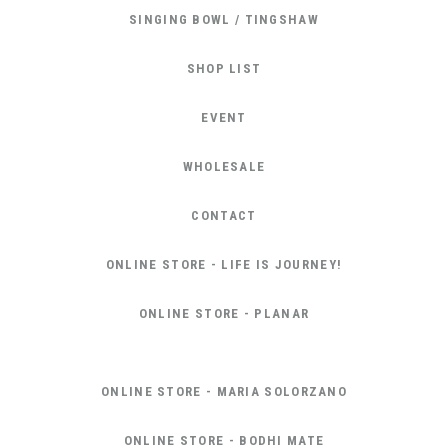
SINGING BOWL / TINGSHAW
SHOP LIST
EVENT
WHOLESALE
CONTACT
ONLINE STORE - LIFE IS JOURNEY!
ONLINE STORE - PLANAR
ONLINE STORE - MARIA SOLORZANO
ONLINE STORE - BODHI MATE