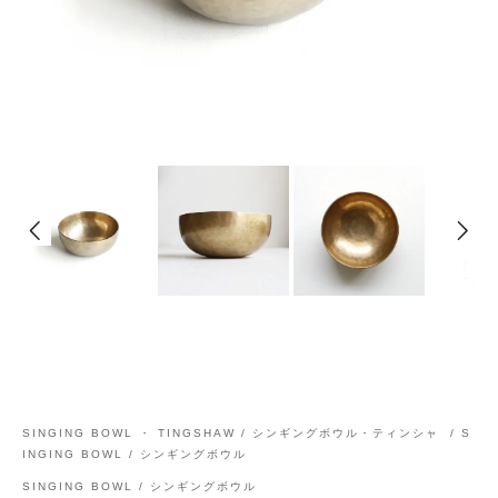
SINGING BOWL ・ TINGSHAW / シンギングボウル・ティンシャ
/
S
INGING BOWL / シンギングボウル
SINGING BOWL / シンギングボウル