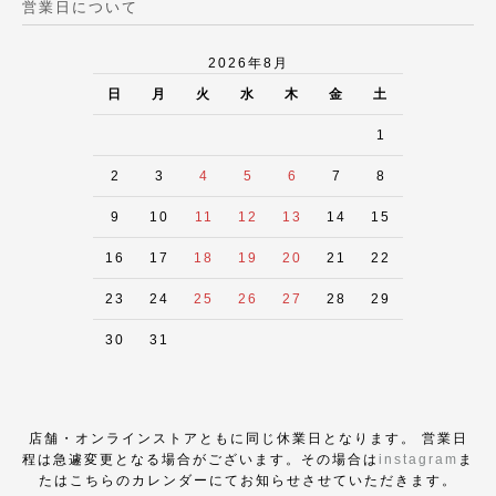
営業日について
2026年8月
日
月
火
水
木
金
土
1
2
3
4
5
6
7
8
9
10
11
12
13
14
15
16
17
18
19
20
21
22
23
24
25
26
27
28
29
30
31
店舗・オンラインストアともに同じ休業日となります。 営業日
程は急遽変更となる場合がございます。その場合は
instagram
ま
たはこちらのカレンダーにてお知らせさせていただきます。