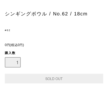
シンギングボウル / No.62 / 18cm
#62
0円(税込0円)
購入数