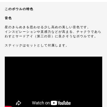
このボウルの特色
音色
星のきらめきを思わせる少し高めの美しい音色です。
インスピレーションや直感力などが高まる、チャクラであら
わすとサードアイ（第三の目）に良さそうなボウルです。
スティックはセットとして付属します。