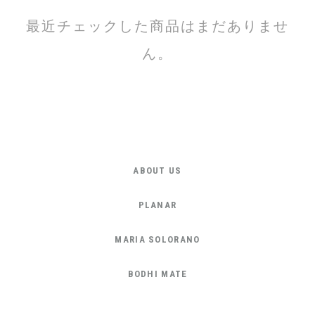
最近チェックした商品はまだありませ
ん。
ABOUT US
PLANAR
MARIA SOLORANO
BODHI MATE