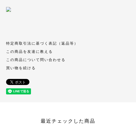
特定商取引法に基づく表記（返品等）
この商品を友達に教える
この商品について問い合わせる
買い物を続ける
最近チェックした商品