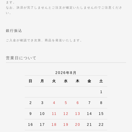
ます。
なお、決済が完了しませんとご注文が確定いたしませんのでご注意くださ
い。
銀行振込
ご入金が確認でき次第、商品を発送いたします。
営業日について
2026年8月
日
月
火
水
木
金
土
1
2
3
4
5
6
7
8
9
10
11
12
13
14
15
16
17
18
19
20
21
22