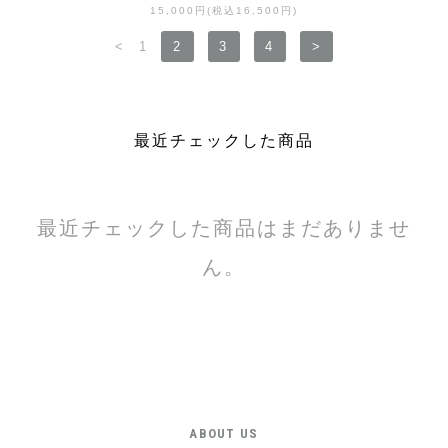
15,000円(税込16,500円)
<
1
2
3
4
>
最近チェックした商品
最近チェックした商品はまだありませ
ん。
ABOUT US