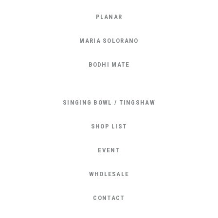
PLANAR
MARIA SOLORANO
BODHI MATE
SINGING BOWL / TINGSHAW
SHOP LIST
EVENT
WHOLESALE
CONTACT