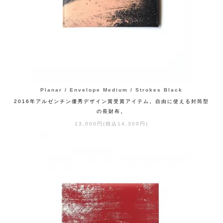
Planar / Envelope Medium / Strokes Black
2016年アルゼンチン優秀デザイン賞受賞アイテム。自由に使える封筒型
の長財布。
13,000円(税込14,300円)