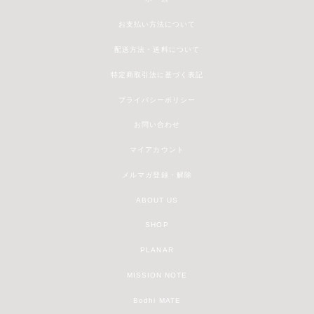
お支払い方法について
配送方法・送料について
特定商取引法に基づく表記
プライバシーポリシー
お問い合わせ
マイアカウント
メルマガ登録・解除
ABOUT US
SHOP
PLANAR
MISSION NOTE
Bodhi MATE