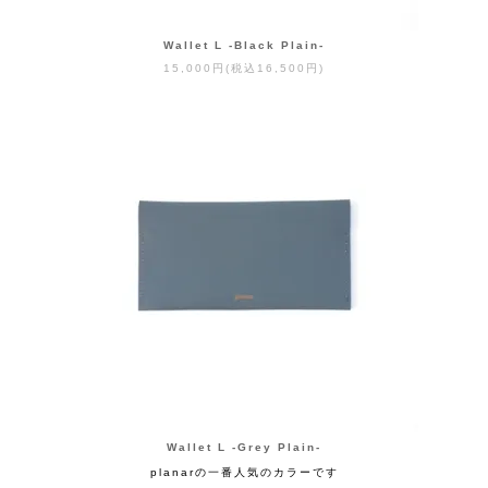
Wallet L -Black Plain-
15,000円(税込16,500円)
Wallet L -Grey Plain-
planarの一番人気のカラーです