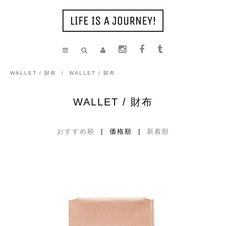
WALLET / 財布
/
WALLET / 財布
WALLET / 財布
おすすめ順
| 価格順 |
新着順