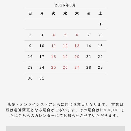
2026年8月
日
月
火
水
木
金
土
1
2
3
4
5
6
7
8
9
10
11
12
13
14
15
16
17
18
19
20
21
22
23
24
25
26
27
28
29
30
31
店舗・オンラインストアともに同じ休業日となります。 営業日
程は急遽変更となる場合がございます。その場合は
instagram
ま
たはこちらのカレンダーにてお知らせさせていただきます。