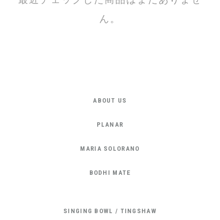
ん。
ABOUT US
PLANAR
MARIA SOLORANO
BODHI MATE
SINGING BOWL / TINGSHAW