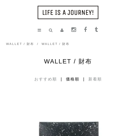
WALLET / 財布
/
WALLET / 財布
WALLET / 財布
おすすめ順
| 価格順 |
新着順