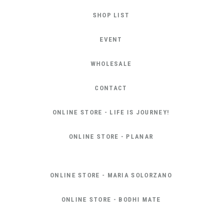
SHOP LIST
EVENT
WHOLESALE
CONTACT
ONLINE STORE - LIFE IS JOURNEY!
ONLINE STORE - PLANAR
ONLINE STORE - MARIA SOLORZANO
ONLINE STORE - BODHI MATE