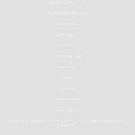
配送方法・送料について
特定商取引法に基づく表記
プライバシーポリシー
お問い合わせ
マイアカウント
メルマガ登録・解除
ABOUT US
SHOP
PLANAR
MISSION NOTE
Bodhi MATE
BOOK IS A JOURNEY! / ライフイズアジャーニーの本棚 / BOOKS+KOTO
BANOIE