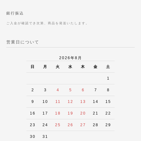
銀行振込
ご入金が確認でき次第、商品を発送いたします。
営業日について
2026年8月
日
月
火
水
木
金
土
1
2
3
4
5
6
7
8
9
10
11
12
13
14
15
16
17
18
19
20
21
22
23
24
25
26
27
28
29
30
31