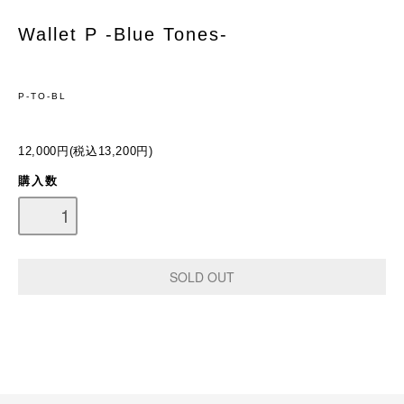
Wallet P -Blue Tones-
P-TO-BL
12,000円(税込13,200円)
購入数