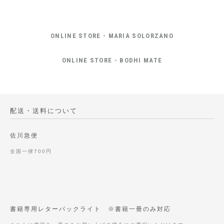
ONLINE STORE - MARIA SOLORZANO
ONLINE STORE - BODHI MATE
配送・送料について
佐川急便
全国一律700円
書籍専用レターパックライト ※書籍一冊のみ対応