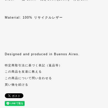
Material: 100% リサイクルレザー
Designed and produced in Buenos Aires.
特定商取引法に基づく表記（返品等）
この商品を友達に教える
この商品について問い合わせる
買い物を続ける