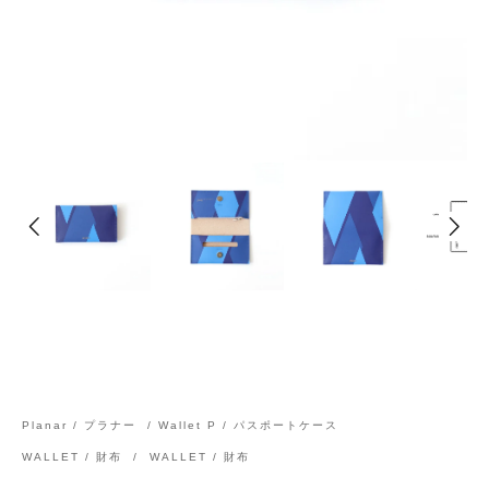
Planar / プラナー
/
Wallet P / パスポートケース
WALLET / 財布
/
WALLET / 財布