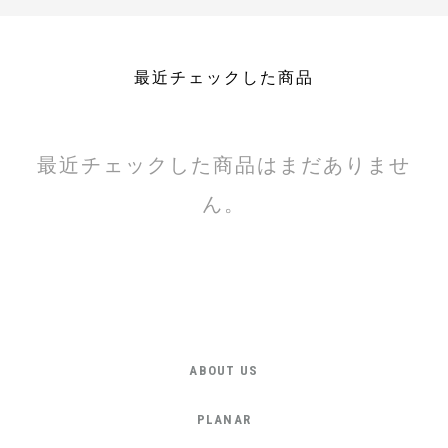
最近チェックした商品
最近チェックした商品はまだありませ
ん。
ABOUT US
PLANAR