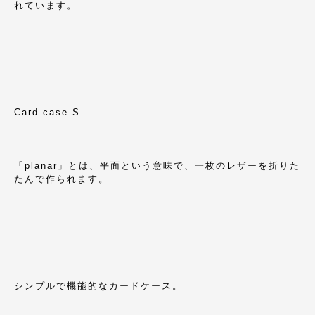
れています。
Card case S
「planar」とは、平面という意味で、一枚のレザーを折りた
たんで作られます。
シンプルで機能的なカードケース。