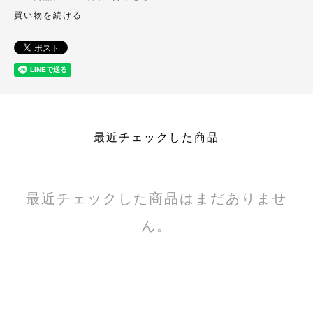
買い物を続ける
最近チェックした商品
最近チェックした商品はまだありませ
ん。