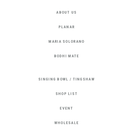
ABOUT US
PLANAR
MARIA SOLORANO
BODHI MATE
SINGING BOWL / TINGSHAW
SHOP LIST
EVENT
WHOLESALE