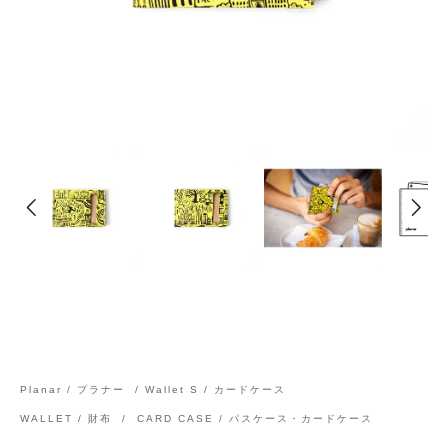
Planar / プラナー
/
Wallet S / カードケース
WALLET / 財布
/
CARD CASE / パスケース・カードケース