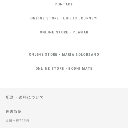
CONTACT
ONLINE STORE - LIFE IS JOURNEY!
ONLINE STORE - PLANAR
ONLINE STORE - MARIA SOLORZANO
ONLINE STORE - BODHI MATE
配送・送料について
佐川急便
全国一律700円