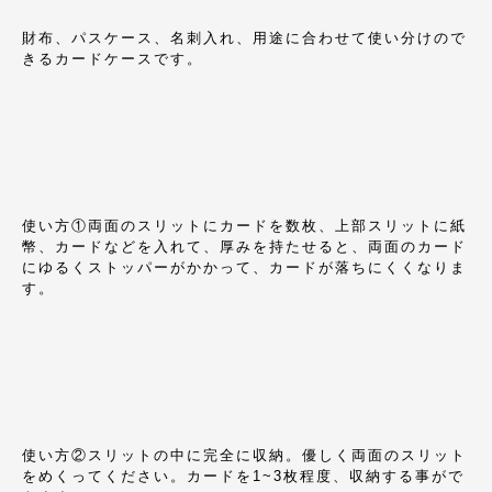
財布、パスケース、名刺入れ、用途に合わせて使い分けので
きるカードケースです。
使い方①両面のスリットにカードを数枚、上部スリットに紙
幣、カードなどを入れて、厚みを持たせると、両面のカード
にゆるくストッパーがかかって、カードが落ちにくくなりま
す。
使い方②スリットの中に完全に収納。優しく両面のスリット
をめくってください。カードを1~3枚程度、収納する事がで