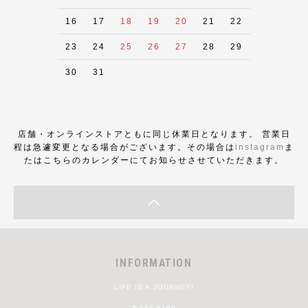
16
17
18
19
20
21
22
23
24
25
26
27
28
29
30
31
店舗・オンラインストアともに同じ休業日となります。 営業日
程は急遽変更となる場合がございます。その場合は
instagram
ま
たはこちらのカレンダーにてお知らせさせていただきます。
INFORMATION
LIFE IS A JOURNEY!
〒663-8165