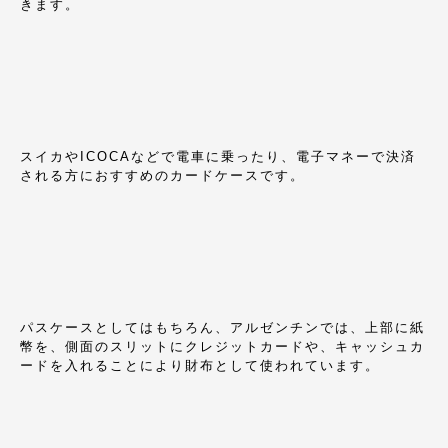
きます。
スイカやICOCAなどで電車に乗ったり、電子マネーで決済
される方におすすめのカードケースです。
パスケースとしてはもちろん、アルゼンチンでは、上部に紙
幣を、側面のスリットにクレジットカードや、キャッシュカ
ードを入れることにより財布として使われています。